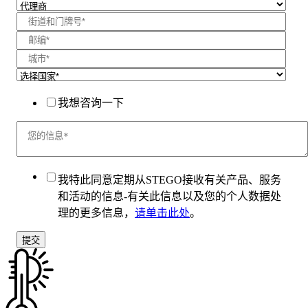
我想咨询一下
我特此同意定期从STEGO接收有关产品、服务
和活动的信息-有关此信息以及您的个人数据处
理的更多信息，
请单击此处
。