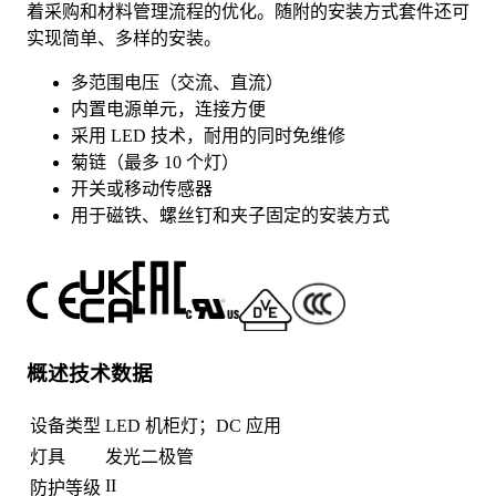
着采购和材料管理流程的优化。随附的安装方式套件还可
实现简单、多样的安装。
多范围电压（交流、直流）
内置电源单元，连接方便
采用 LED 技术，耐用的同时免维修
菊链（最多 10 个灯）
开关或移动传感器
用于磁铁、螺丝钉和夹子固定的安装方式
概述技术数据
设备类型
LED 机柜灯；DC 应用
灯具
发光二极管
II
防护等级