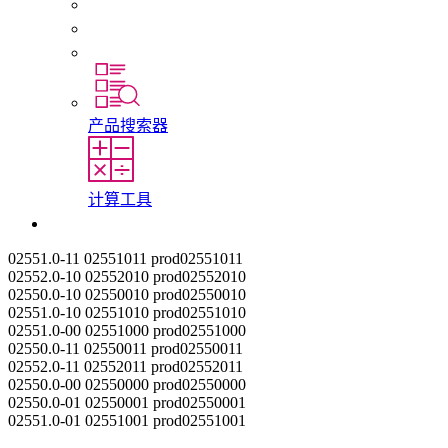
初入职场者和经验丰富的专业人员
培训
实习和毕业论文
产品搜索器
计算工具
联系我们
02551.0-11
02551011
prod02551011
02552.0-10
02552010
prod02552010
02550.0-10
02550010
prod02550010
02551.0-10
02551010
prod02551010
02551.0-00
02551000
prod02551000
02550.0-11
02550011
prod02550011
02552.0-11
02552011
prod02552011
02550.0-00
02550000
prod02550000
02550.0-01
02550001
prod02550001
02551.0-01
02551001
prod02551001