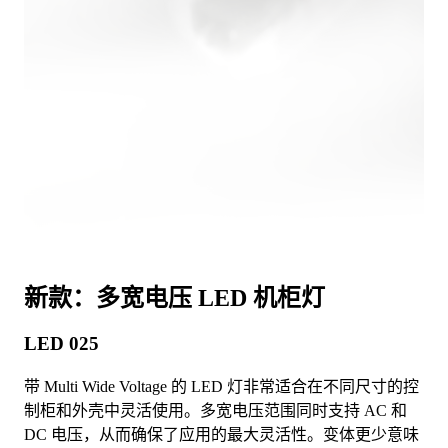
新款：多宽电压 LED 机柜灯
LED 025
带 Multi Wide Voltage 的 LED 灯非常适合在不同尺寸的控
制柜和外壳中灵活使用。多宽电压范围同时支持 AC 和
DC 电压，从而确保了应用的最大灵活性。变体更少意味