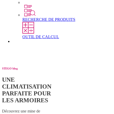
Étudiants
RECHERCHE DE PRODUITS
OUTIL DE CALCUL
Contact
STEGO blog
UNE
CLIMATISATION
PARFAITE POUR
LES ARMOIRES
Découvrez une mine de