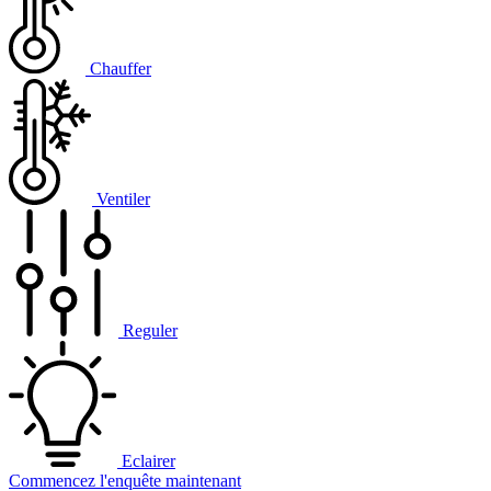
Chauffer
Ventiler
Reguler
Eclairer
Commencez l'enquête maintenant