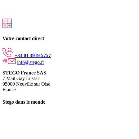
Votre contact direct
+33 01 3919 5757
info@stego.fr
STEGO France SAS
7 Mail Gay Lussac
95000 Neuville sur Oise
France
Stego dans le monde