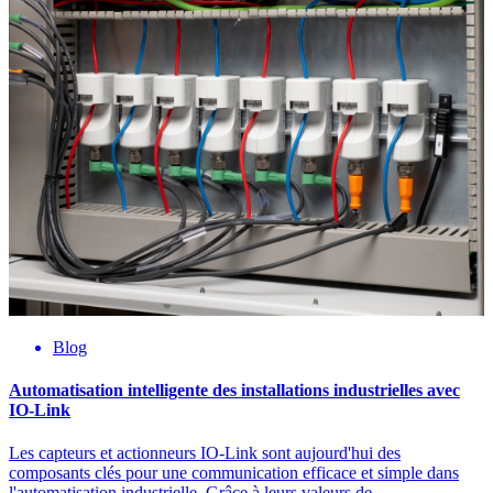
Blog
Automatisation intelligente des installations industrielles avec
IO-Link
Les capteurs et actionneurs IO-Link sont aujourd'hui des
composants clés pour une communication efficace et simple dans
l'automatisation industrielle. Grâce à leurs valeurs de...