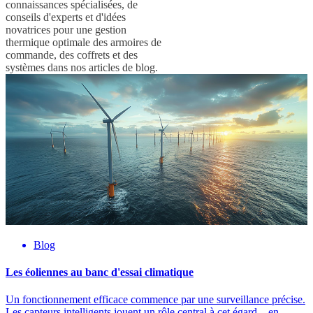
connaissances spécialisées, de
conseils d'experts et d'idées
novatrices pour une gestion
thermique optimale des armoires de
commande, des coffrets et des
systèmes dans nos articles de blog.
Blog
Les éoliennes au banc d'essai climatique
Un fonctionnement efficace commence par une surveillance précise.
Les capteurs intelligents jouent un rôle central à cet égard – en