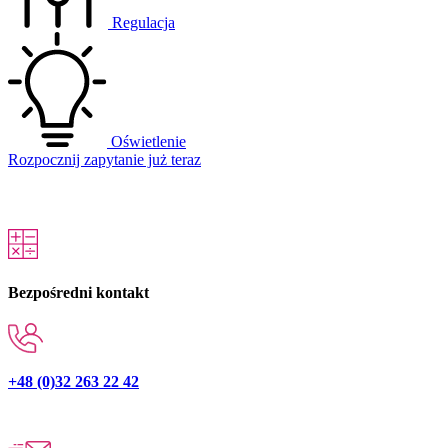
Regulacja
Oświetlenie
Rozpocznij zapytanie już teraz
Bezpośredni kontakt
+48 (0)32 263 22 42