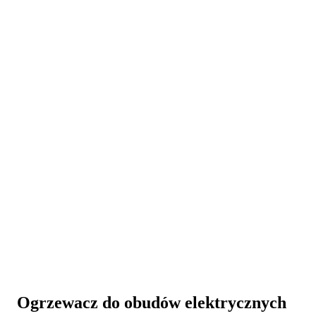
Ogrzewacz do obudów elektrycznych