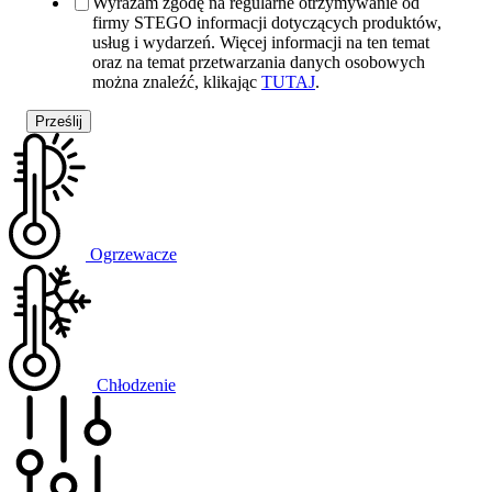
Wyrażam zgodę na regularne otrzymywanie od
firmy STEGO informacji dotyczących produktów,
usług i wydarzeń. Więcej informacji na ten temat
oraz na temat przetwarzania danych osobowych
można znaleźć, klikając
TUTAJ
.
Ogrzewacze
Chłodzenie