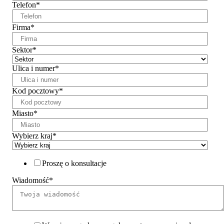
Telefon
*
Firma
*
Sektor
*
Ulica i numer
*
Kod pocztowy
*
Miasto
*
Wybierz kraj
*
Proszę o konsultacje
Wiadomość
*