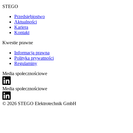
STEGO
Przedsiębiostwo
Aktualności
Kariera
Kontakt
Kwestie prawne
Informacja prawna
Polityka prywatności
Regulaminy
Media społecznościowe
Media społecznościowe
© 2026 STEGO Elektrotechnik GmbH