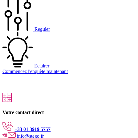
Reguler
Eclairer
Commencez l'enquête maintenant
Votre contact direct
+33 01 3919 5757
info@stego.fr