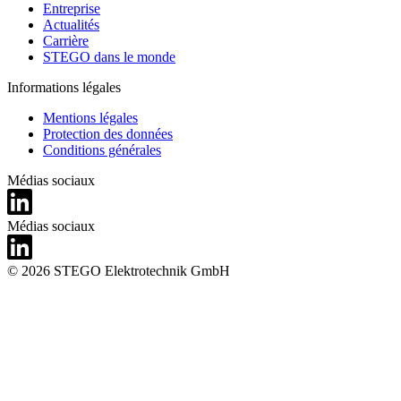
Entreprise
Actualités
Carrière
STEGO dans le monde
Informations légales
Mentions légales
Protection des données
Conditions générales
Médias sociaux
Médias sociaux
© 2026 STEGO Elektrotechnik GmbH