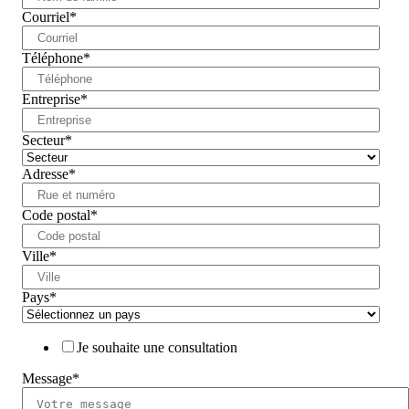
Courriel
*
Téléphone
*
Entreprise
*
Secteur
*
Adresse
*
Code postal
*
Ville
*
Pays
*
Je souhaite une consultation
Message
*