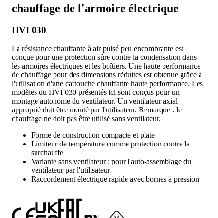
chauffage de l'armoire électrique
HVI 030
La résistance chauffante à air pulsé peu encombrante est
conçue pour une protection sûre contre la condensation dans
les armoires électriques et les boîtiers. Une haute performance
de chauffage pour des dimensions réduites est obtenue grâce à
l'utilisation d'une cartouche chauffante haute performance. Les
modèles du HVI 030 présentés ici sont conçus pour un
montage autonome du ventilateur. Un ventilateur axial
approprié doit être monté par l'utilisateur. Remarque : le
chauffage ne doit pas être utilisé sans ventilateur.
Forme de construction compacte et plate
Limiteur de température comme protection contre la
surchauffe
Variante sans ventilateur : pour l'auto-assemblage du
ventilateur par l'utilisateur
Raccordement électrique rapide avec bornes à pression