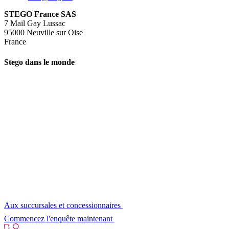
STEGO France SAS
7 Mail Gay Lussac
95000 Neuville sur Oise
France
Stego dans le monde
Aux succursales et concessionnaires
Commencez l'enquête maintenant