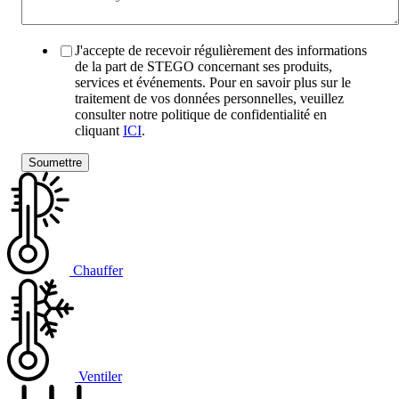
J'accepte de recevoir régulièrement des informations
de la part de STEGO concernant ses produits,
services et événements. Pour en savoir plus sur le
traitement de vos données personnelles, veuillez
consulter notre politique de confidentialité en
cliquant
ICI
.
Chauffer
Ventiler