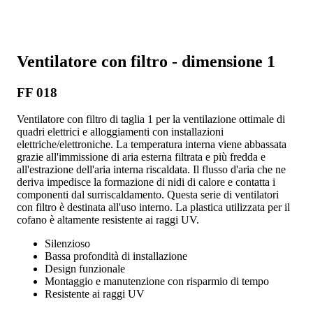
Ventilatore con filtro - dimensione 1
FF 018
Ventilatore con filtro di taglia 1 per la ventilazione ottimale di
quadri elettrici e alloggiamenti con installazioni
elettriche/elettroniche. La temperatura interna viene abbassata
grazie all'immissione di aria esterna filtrata e più fredda e
all'estrazione dell'aria interna riscaldata. Il flusso d'aria che ne
deriva impedisce la formazione di nidi di calore e contatta i
componenti dal surriscaldamento. Questa serie di ventilatori
con filtro è destinata all'uso interno. La plastica utilizzata per il
cofano è altamente resistente ai raggi UV.
Silenzioso
Bassa profondità di installazione
Design funzionale
Montaggio e manutenzione con risparmio di tempo
Resistente ai raggi UV