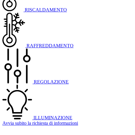
RISCALDAMENTO
RAFFREDDAMENTO
REGOLAZIONE
ILLUMINAZIONE
Avvia subito la richiesta di informazioni