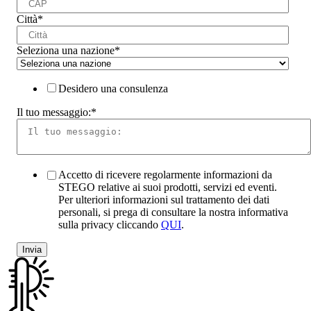
Città
*
Seleziona una nazione
*
Desidero una consulenza
Il tuo messaggio:
*
Accetto di ricevere regolarmente informazioni da
STEGO relative ai suoi prodotti, servizi ed eventi.
Per ulteriori informazioni sul trattamento dei dati
personali, si prega di consultare la nostra informativa
sulla privacy cliccando
QUI
.