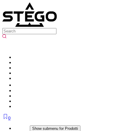
0
Prodotti
Show submenu for Prodotti