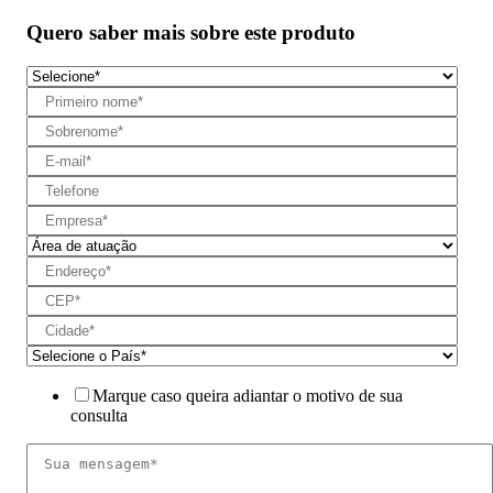
Quero saber mais sobre este produto
Marque caso queira adiantar o motivo de sua
consulta