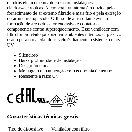
quadros elétricos e invólucros com instalações
elétricas/eletrônicas. A temperatura interna é reduzida pelo
fornecimento de ar externo filtrado e mais frio e pela extração
do ar interno aquecido. O fluxo de ar resultante evita a
formação de áreas de calor excessivo e contator os
componentes contra superaquecimento. Esse ventilador com
filtro foi projetado para uso em ambientes internos. O plástico
usado para o material do castelo é altamente resistente a raios
UV.
Silencioso
Baixa profundidade de instalação
Design funcional
Montagem e manutenção com economia de tempo
Resistente a raios UV
Características técnicas gerais
Tipo de dispositivo
Ventilador com filtro