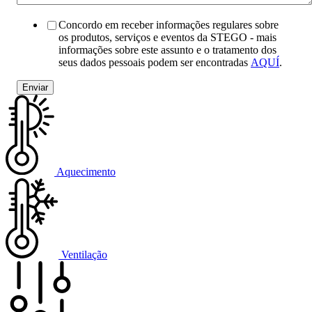
Concordo em receber informações regulares sobre
os produtos, serviços e eventos da STEGO - mais
informações sobre este assunto e o tratamento dos
seus dados pessoais podem ser encontradas
AQUÍ
.
Aquecimento
Ventilação