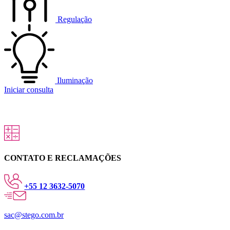
Regulação
Iluminação
Iniciar consulta
CONTATO E RECLAMAÇÕES
+55 12 3632-5070
sac@stego.com.br