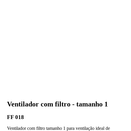
Ventilador com filtro - tamanho 1
FF 018
Ventilador com filtro tamanho 1 para ventilação ideal de