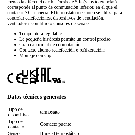
menos la diferencia de histéresis de 5 K (y las tolerancias)
corresponde al punto de conmutación inferior, en el que el
contacto NC se cierra. El termostato mecánico se utiliza para
controlar calefacciones, dispositivos de ventilación,
ventiladores con filtro o emisores de señales.
Temperatura regulable
La pequeña histéresis permite un control preciso
Gran capacidad de conmutación
Contacto alterno (calefacción o refrigeración)
Montaje con clip
Datos técnicos generales
Tipo de
termostato
dispositivo
Tipo de
Contacto puente
contacto
Sensor
Bimetal termostático