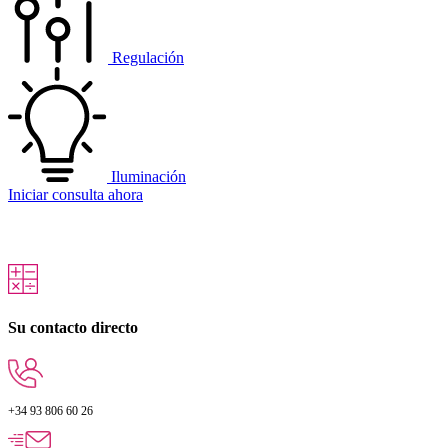
Regulación
Iluminación
Iniciar consulta ahora
Su contacto directo
+34 93 806 60 26