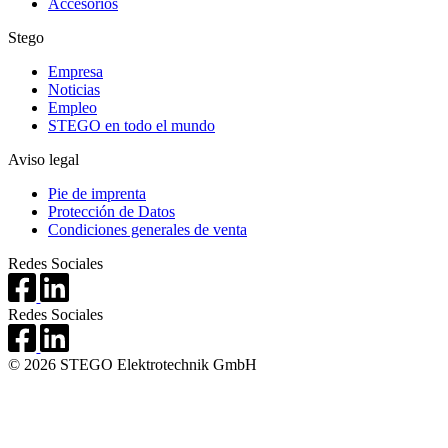
Accesorios
Stego
Empresa
Noticias
Empleo
STEGO en todo el mundo
Aviso legal
Pie de imprenta
Protección de Datos
Condiciones generales de venta
Redes Sociales
Redes Sociales
© 2026 STEGO Elektrotechnik GmbH