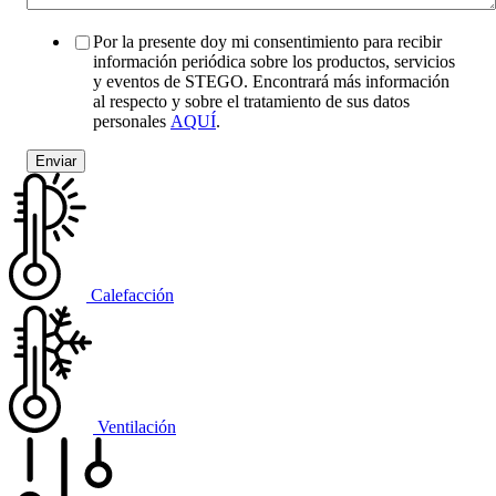
Por la presente doy mi consentimiento para recibir
información periódica sobre los productos, servicios
y eventos de STEGO. Encontrará más información
al respecto y sobre el tratamiento de sus datos
personales
AQUÍ
.
Calefacción
Ventilación