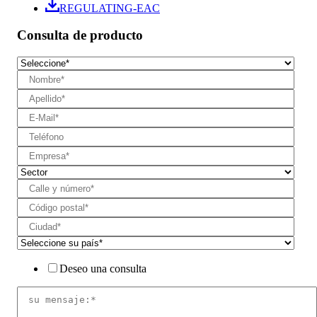
REGULATING-EAC
Consulta de producto
Deseo una consulta