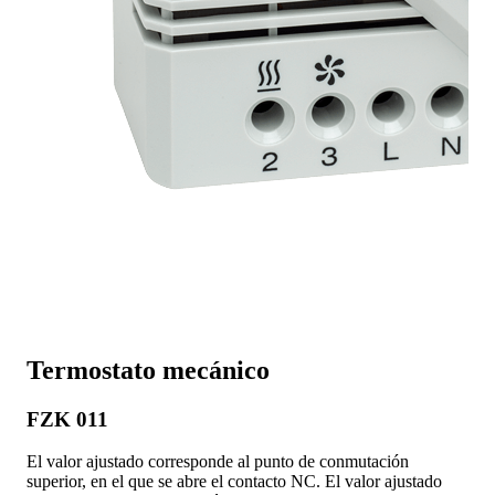
Termostato mecánico
FZK 011
El valor ajustado corresponde al punto de conmutación
superior, en el que se abre el contacto NC. El valor ajustado