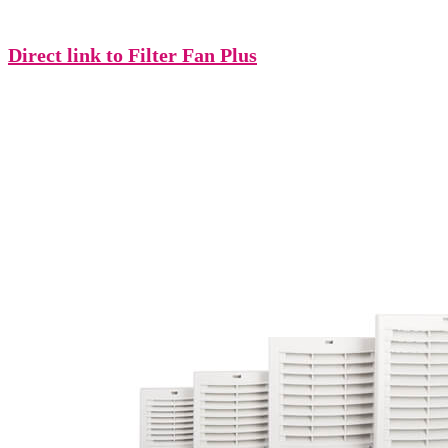
Direct link to Filter Fan Plus