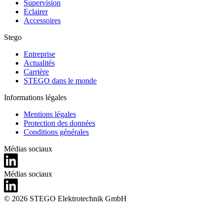
Supervision
Eclairer
Accessoires
Stego
Entreprise
Actualités
Carrière
STEGO dans le monde
Informations légales
Mentions légales
Protection des données
Conditions générales
Médias sociaux
Médias sociaux
© 2026 STEGO Elektrotechnik GmbH