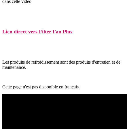
dans cette vidéo.
Lien direct vers Filter Fan Plus
Les produits de refroidissement sont des produits d'entretien et de
maintenance.
Cette page n'est pas disponible en français.