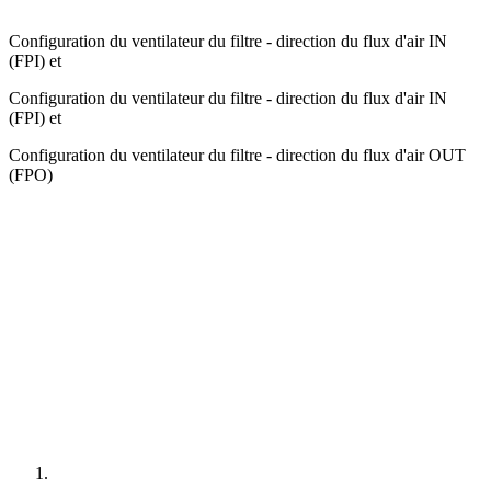
Configuration du ventilateur du filtre - direction du flux d'air IN
(FPI) et
Configuration du ventilateur du filtre - direction du flux d'air IN
(FPI) et
Configuration du ventilateur du filtre - direction du flux d'air OUT
(FPO)