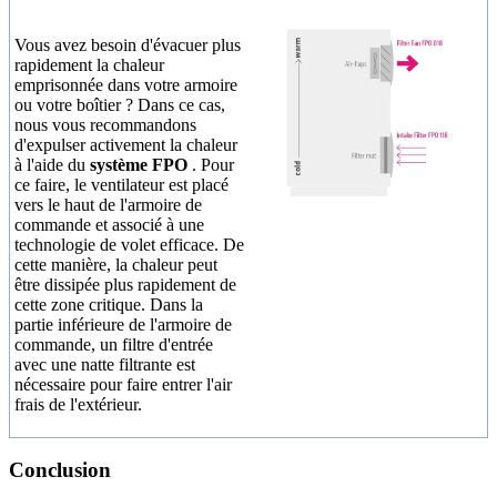
Vous avez besoin d'évacuer plus
rapidement la chaleur
emprisonnée dans votre armoire
ou votre boîtier ? Dans ce cas,
nous vous recommandons
d'expulser activement la chaleur
à l'aide du
système FPO
. Pour
ce faire, le ventilateur est placé
vers le haut de l'armoire de
commande et associé à une
technologie de volet efficace. De
cette manière, la chaleur peut
être dissipée plus rapidement de
cette zone critique. Dans la
partie inférieure de l'armoire de
commande, un filtre d'entrée
avec une natte filtrante est
nécessaire pour faire entrer l'air
frais de l'extérieur.
Conclusion