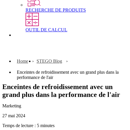
RECHERCHE DE PRODUITS
OUTIL DE CALCUL
Contact
Home
STEGO Blog
Enceintes de refroidissement avec un grand plus dans la
performance de l'air
Enceintes de refroidissement avec un
grand plus dans la performance de l'air
Marketing
27 mai 2024
Temps de lecture : 5 minutes