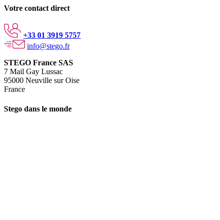
Votre contact direct
+33 01 3919 5757
info@stego.fr
STEGO France SAS
7 Mail Gay Lussac
95000 Neuville sur Oise
France
Stego dans le monde