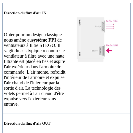
Direction du flux d'air IN
Opter pour un design classique
nous amène au
système FPI
de
ventilateurs à filtre STEGO. Il
s'agit du cas typique reconnu : le
ventilateur à filtre avec une natte
filtrante est placé en bas et aspire
l'air extérieur dans l'armoire de
commande. L'air monte, refroidit
l'intérieur de l'armoire et expulse
l'air chaud de l'intérieur par la
sortie d'air. La technologie des
volets permet à l'air chaud d'être
expulsé vers l'extérieur sans
entrave.
Direction du flux d'air OUT