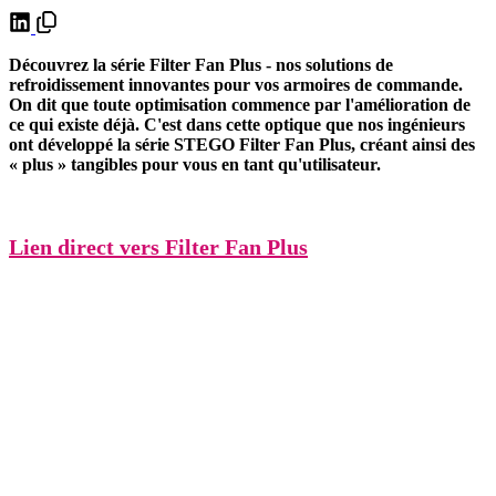
Découvrez la série Filter Fan Plus - nos solutions de
refroidissement innovantes pour vos armoires de commande.
On dit que toute optimisation commence par l'amélioration de
ce qui existe déjà. C'est dans cette optique que nos ingénieurs
ont développé la série STEGO Filter Fan Plus, créant ainsi des
« plus » tangibles pour vous en tant qu'utilisateur.
Lien direct vers Filter Fan Plus