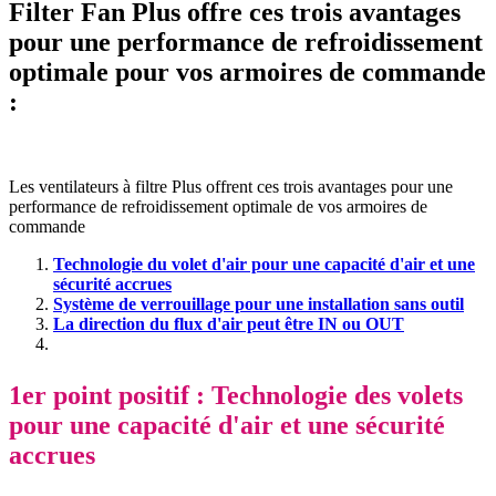
Filter Fan Plus offre ces trois avantages
pour une performance de refroidissement
optimale pour vos armoires de commande
:
Les ventilateurs à filtre Plus offrent ces trois avantages pour une
performance de refroidissement optimale de vos armoires de
commande
Technologie du volet d'air pour une capacité d'air et une
sécurité accrues
Système de verrouillage pour une installation sans outil
La direction du flux d'air peut être IN ou OUT
1er point positif : Technologie des volets
pour une capacité d'air et une sécurité
accrues