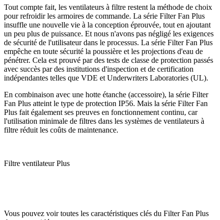
Tout compte fait, les ventilateurs à filtre restent la méthode de choix
pour refroidir les armoires de commande. La série Filter Fan Plus
insuffle une nouvelle vie à la conception éprouvée, tout en ajoutant
un peu plus de puissance. Et nous n'avons pas négligé les exigences
de sécurité de l'utilisateur dans le processus. La série Filter Fan Plus
empêche en toute sécurité la poussière et les projections d'eau de
pénétrer. Cela est prouvé par des tests de classe de protection passés
avec succès par des institutions d'inspection et de certification
indépendantes telles que VDE et Underwriters Laboratories (UL).
En combinaison avec une hotte étanche (accessoire), la série Filter
Fan Plus atteint le type de protection IP56. Mais la série Filter Fan
Plus fait également ses preuves en fonctionnement continu, car
l'utilisation minimale de filtres dans les systèmes de ventilateurs à
filtre réduit les coûts de maintenance.
Filtre ventilateur Plus
Vous pouvez voir toutes les caractéristiques clés du Filter Fan Plus