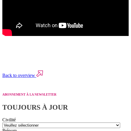
Back to overview
ABONNEMENT À LA NEWSLETTER
TOUJOURS À JOUR
Civilité
Prénom