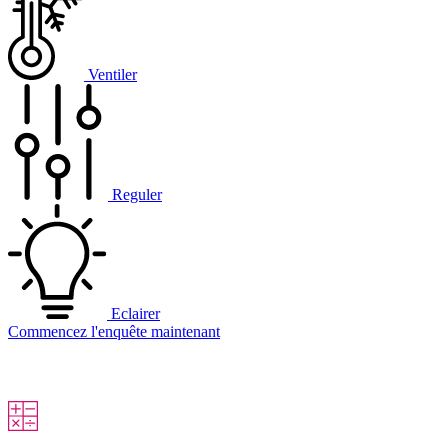
Ventiler
Reguler
Eclairer
Commencez l'enquête maintenant