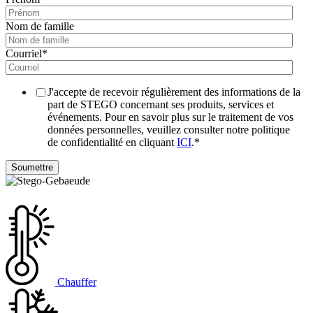
Nom de famille
Courriel
*
J'accepte de recevoir régulièrement des informations de la
part de STEGO concernant ses produits, services et
événements. Pour en savoir plus sur le traitement de vos
données personnelles, veuillez consulter notre politique
de confidentialité en cliquant
ICI
.
*
Chauffer