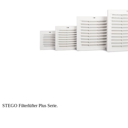
STEGO Filterlüfter Plus Serie.