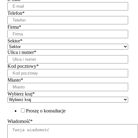
Telefon
*
Firma
*
Sektor
*
Ulica i numer
*
Kod pocztowy
*
Miasto
*
Wybierz kraj
*
Proszę o konsultacje
Wiadomość
*