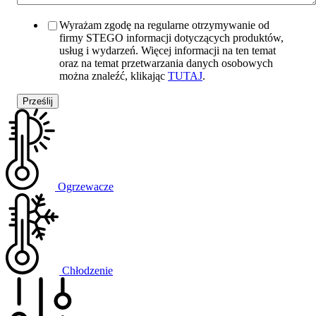
Wyrażam zgodę na regularne otrzymywanie od
firmy STEGO informacji dotyczących produktów,
usług i wydarzeń. Więcej informacji na ten temat
oraz na temat przetwarzania danych osobowych
można znaleźć, klikając
TUTAJ
.
Ogrzewacze
Chłodzenie