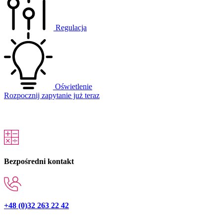
Regulacja
Oświetlenie
Rozpocznij zapytanie już teraz
Bezpośredni kontakt
+48 (0)32 263 22 42