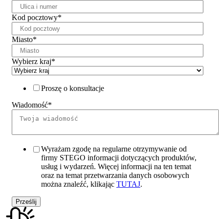
Kod pocztowy
*
Miasto
*
Wybierz kraj
*
Proszę o konsultacje
Wiadomość
*
Wyrażam zgodę na regularne otrzymywanie od
firmy STEGO informacji dotyczących produktów,
usług i wydarzeń. Więcej informacji na ten temat
oraz na temat przetwarzania danych osobowych
można znaleźć, klikając
TUTAJ
.