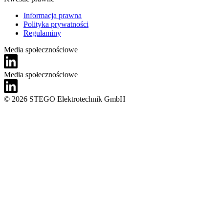
Informacja prawna
Polityka prywatności
Regulaminy
Media społecznościowe
Media społecznościowe
© 2026 STEGO Elektrotechnik GmbH