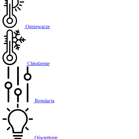
Ogrzewacze
Chłodzenie
Regulacja
Oświetlenie