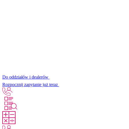
Do oddziałów i dealerów
Rozpocznij zapytanie już teraz