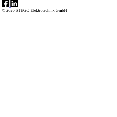
© 2026 STEGO Elektrotechnik GmbH