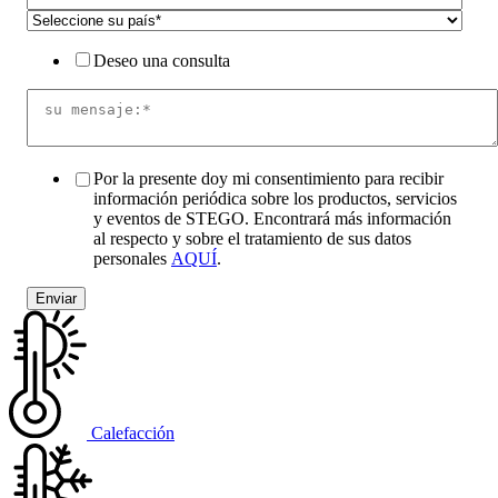
Deseo una consulta
Por la presente doy mi consentimiento para recibir
información periódica sobre los productos, servicios
y eventos de STEGO. Encontrará más información
al respecto y sobre el tratamiento de sus datos
personales
AQUÍ
.
Calefacción