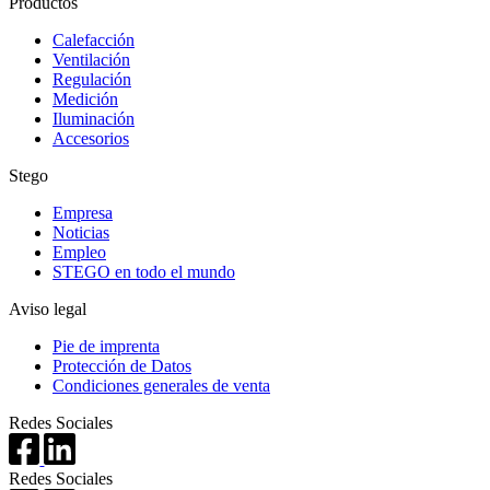
Productos
Calefacción
Ventilación
Regulación
Medición
Iluminación
Accesorios
Stego
Empresa
Noticias
Empleo
STEGO en todo el mundo
Aviso legal
Pie de imprenta
Protección de Datos
Condiciones generales de venta
Redes Sociales
Redes Sociales