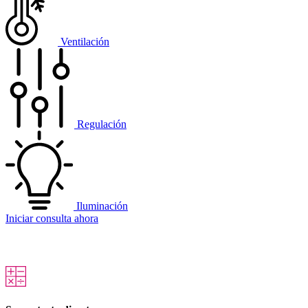
Ventilación
Regulación
Iluminación
Iniciar consulta ahora