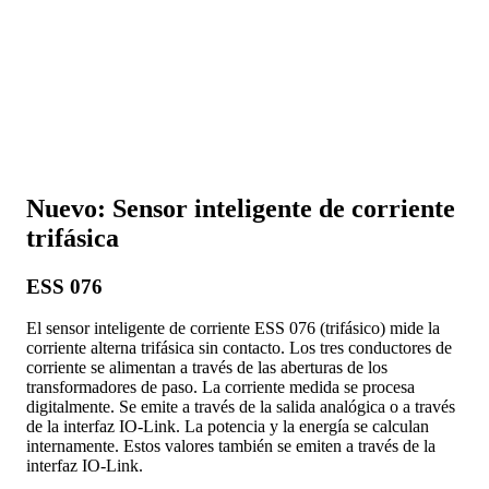
Nuevo: Sensor inteligente de corriente
trifásica
ESS 076
El sensor inteligente de corriente ESS 076 (trifásico) mide la
corriente alterna trifásica sin contacto. Los tres conductores de
corriente se alimentan a través de las aberturas de los
transformadores de paso. La corriente medida se procesa
digitalmente. Se emite a través de la salida analógica o a través
de la interfaz IO-Link. La potencia y la energía se calculan
internamente. Estos valores también se emiten a través de la
interfaz IO-Link.