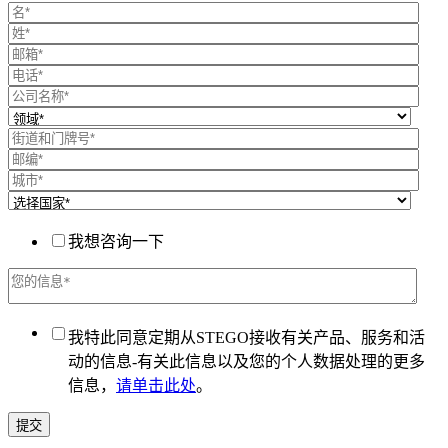
我想咨询一下
我特此同意定期从STEGO接收有关产品、服务和活
动的信息-有关此信息以及您的个人数据处理的更多
信息，
请单击此处
。