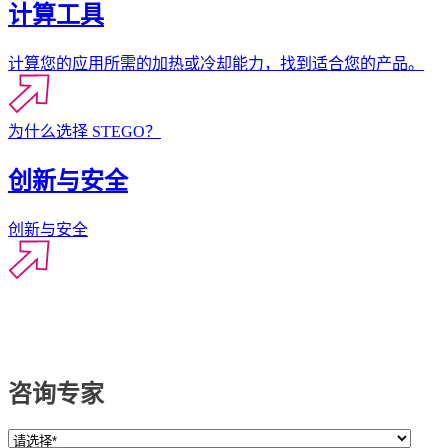
计算工具
计算您的应用所需的加热或冷却能力，找到适合您的产品。
为什么选择 STEGO？
创新与安全
创新与安全
咨询专家