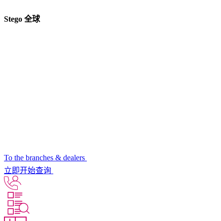
Stego 全球
To the branches & dealers
立即开始查询