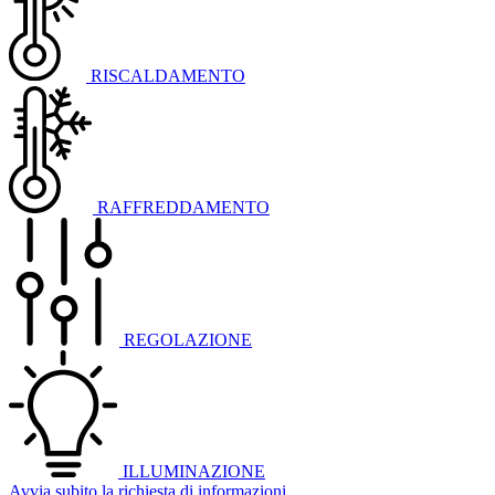
RISCALDAMENTO
RAFFREDDAMENTO
REGOLAZIONE
ILLUMINAZIONE
Avvia subito la richiesta di informazioni