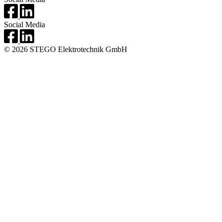
Social Media
© 2026 STEGO Elektrotechnik GmbH