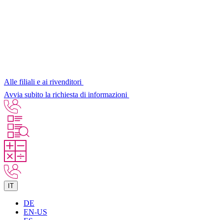
Alle filiali e ai rivenditori
Avvia subito la richiesta di informazioni
IT
DE
EN-US