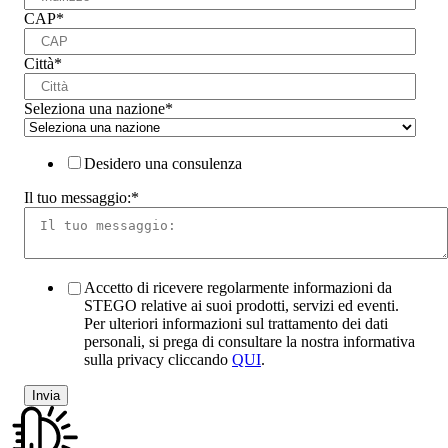
CAP
*
Città
*
Seleziona una nazione
*
Desidero una consulenza
Il tuo messaggio:
*
Accetto di ricevere regolarmente informazioni da
STEGO relative ai suoi prodotti, servizi ed eventi.
Per ulteriori informazioni sul trattamento dei dati
personali, si prega di consultare la nostra informativa
sulla privacy cliccando
QUI
.