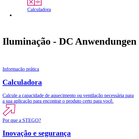
Calculadora
Contato
Iluminação - DC Anwendungen
Informação prática
Calculadora
Calcule a capacidade de aquecimento ou ventilação necessária para
a sua aplicação para encontrar o produto certo para você.
Por que a STEGO?
Inovação e segurança