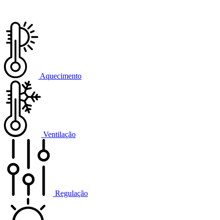
Aquecimento
Ventilação
Regulação