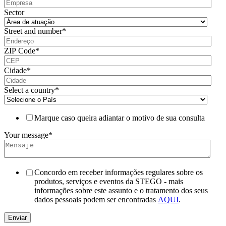
Sector
Street and number
*
ZIP Code
*
Cidade
*
Select a country
*
Marque caso queira adiantar o motivo de sua consulta
Your message
*
Concordo em receber informações regulares sobre os
produtos, serviços e eventos da STEGO - mais
informações sobre este assunto e o tratamento dos seus
dados pessoais podem ser encontradas
AQUI
.