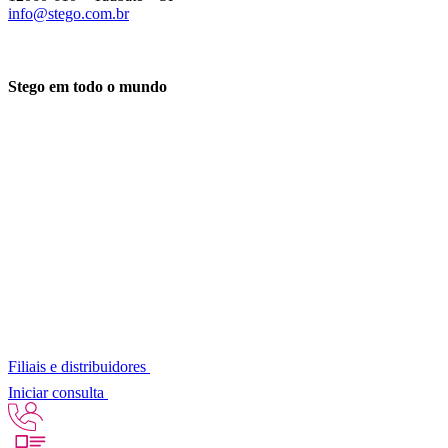
info@stego.com.br
Stego em todo o mundo
Filiais e distribuidores
Iniciar consulta