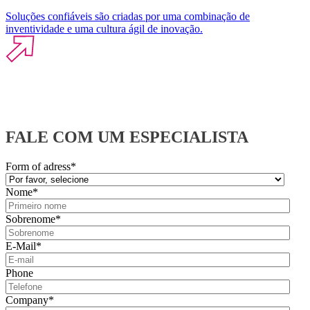
Soluções confiáveis são criadas por uma combinação de
inventividade e uma cultura ágil de inovação.
FALE COM UM ESPECIALISTA
Form of adress
*
Nome
*
Sobrenome
*
E-Mail
*
Phone
Company
*