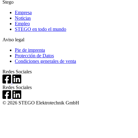
Stego
Empresa
Noticias
Empleo
STEGO en todo el mundo
Aviso legal
Pie de imprenta
Protección de Datos
Condiciones generales de venta
Redes Sociales
Redes Sociales
© 2026 STEGO Elektrotechnik GmbH