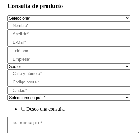
Consulta de producto
Deseo una consulta