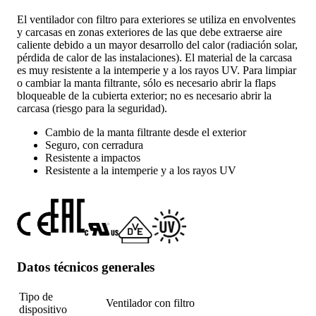
El ventilador con filtro para exteriores se utiliza en envolventes
y carcasas en zonas exteriores de las que debe extraerse aire
caliente debido a un mayor desarrollo del calor (radiación solar,
pérdida de calor de las instalaciones). El material de la carcasa
es muy resistente a la intemperie y a los rayos UV. Para limpiar
o cambiar la manta filtrante, sólo es necesario abrir la flaps
bloqueable de la cubierta exterior; no es necesario abrir la
carcasa (riesgo para la seguridad).
Cambio de la manta filtrante desde el exterior
Seguro, con cerradura
Resistente a impactos
Resistente a la intemperie y a los rayos UV
Datos técnicos generales
Tipo de
Ventilador con filtro
dispositivo