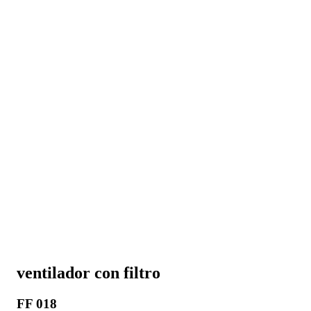
ventilador con filtro
FF 018