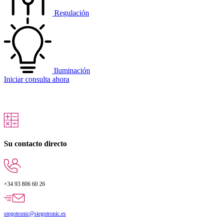
Regulación
Iluminación
Iniciar consulta ahora
Su contacto directo
+34 93 806 60 26
stegotronic@stegotronic.es