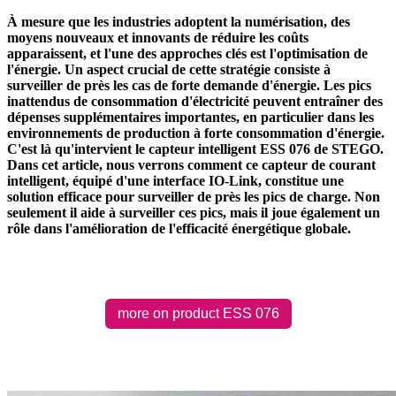
À mesure que les industries adoptent la numérisation, des
moyens nouveaux et innovants de réduire les coûts
apparaissent, et l'une des approches clés est l'optimisation de
l'énergie. Un aspect crucial de cette stratégie consiste à
surveiller de près les cas de forte demande d'énergie. Les pics
inattendus de consommation d'électricité peuvent entraîner des
dépenses supplémentaires importantes, en particulier dans les
environnements de production à forte consommation d'énergie.
C'est là qu'intervient le capteur intelligent ESS 076 de STEGO.
Dans cet article, nous verrons comment ce capteur de courant
intelligent, équipé d'une interface IO-Link, constitue une
solution efficace pour surveiller de près les pics de charge. Non
seulement il aide à surveiller ces pics, mais il joue également un
rôle dans l'amélioration de l'efficacité énergétique globale.
more on product ESS 076