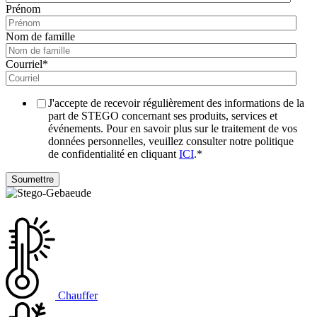
Prénom
Nom de famille
Courriel
*
J'accepte de recevoir régulièrement des informations de la
part de STEGO concernant ses produits, services et
événements. Pour en savoir plus sur le traitement de vos
données personnelles, veuillez consulter notre politique
de confidentialité en cliquant
ICI
.
*
Chauffer