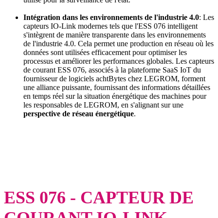
Intégration dans les environnements de l'industrie 4.0
: Les
capteurs IO-Link modernes tels que l'ESS 076 intelligent
s'intègrent de manière transparente dans les environnements
de l'industrie 4.0. Cela permet une production en réseau où les
données sont utilisées efficacement pour optimiser les
processus et améliorer les performances globales. Les capteurs
de courant ESS 076, associés à la plateforme SaaS IoT du
fournisseur de logiciels achtBytes chez LEGROM, forment
une alliance puissante, fournissant des informations détaillées
en temps réel sur la situation énergétique des machines pour
les responsables de LEGROM, en s'alignant sur une
perspective de réseau énergétique
.
ESS 076 - CAPTEUR DE
COURANT IO-LINK