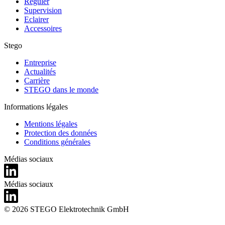
Reguler
Supervision
Eclairer
Accessoires
Stego
Entreprise
Actualités
Carrière
STEGO dans le monde
Informations légales
Mentions légales
Protection des données
Conditions générales
Médias sociaux
Médias sociaux
© 2026 STEGO Elektrotechnik GmbH