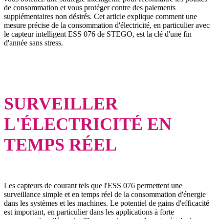
de consommation et vous protéger contre des paiements
supplémentaires non désirés. Cet article explique comment une
mesure précise de la consommation d'électricité, en particulier avec
le capteur intelligent ESS 076 de STEGO, est la clé d'une fin
d'année sans stress.
SURVEILLER
L'ÉLECTRICITÉ EN
TEMPS RÉEL
Les capteurs de courant tels que l'ESS 076 permettent une
surveillance simple et en temps réel de la consommation d'énergie
dans les systèmes et les machines. Le potentiel de gains d'efficacité
est important, en particulier dans les applications à forte