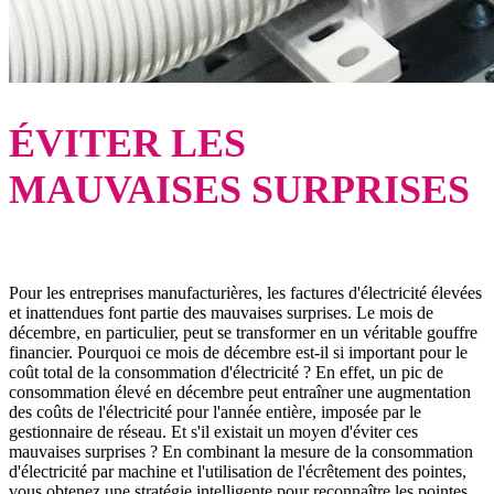
ÉVITER LES
MAUVAISES SURPRISES
Pour les entreprises manufacturières, les factures d'électricité élevées
et inattendues font partie des mauvaises surprises. Le mois de
décembre, en particulier, peut se transformer en un véritable gouffre
financier. Pourquoi ce mois de décembre est-il si important pour le
coût total de la consommation d'électricité ? En effet, un pic de
consommation élevé en décembre peut entraîner une augmentation
des coûts de l'électricité pour l'année entière, imposée par le
gestionnaire de réseau. Et s'il existait un moyen d'éviter ces
mauvaises surprises ? En combinant la mesure de la consommation
d'électricité par machine et l'utilisation de l'écrêtement des pointes,
vous obtenez une stratégie intelligente pour reconnaître les pointes