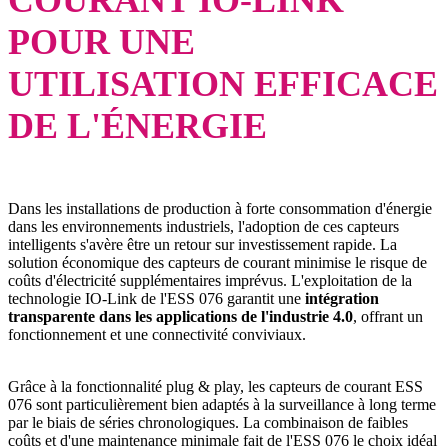
POUR UNE
UTILISATION EFFICACE
DE L'ÉNERGIE
Dans les installations de production à forte consommation d'énergie
dans les environnements industriels, l'adoption de ces capteurs
intelligents s'avère être un retour sur investissement rapide. La
solution économique des capteurs de courant minimise le risque de
coûts d'électricité supplémentaires imprévus. L'exploitation de la
technologie IO-Link de l'ESS 076 garantit une
intégration
transparente dans les applications de l'industrie 4.0
, offrant un
fonctionnement et une connectivité conviviaux.
Grâce à la fonctionnalité plug & play, les capteurs de courant ESS
076 sont particulièrement bien adaptés à la surveillance à long terme
par le biais de séries chronologiques. La combinaison de faibles
coûts et d'une maintenance minimale fait de l'ESS 076 le choix idéal