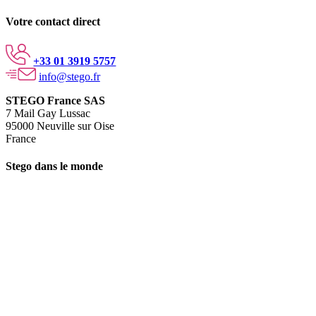
Votre contact direct
+33 01 3919 5757
info@stego.fr
STEGO France SAS
7 Mail Gay Lussac
95000 Neuville sur Oise
France
Stego dans le monde