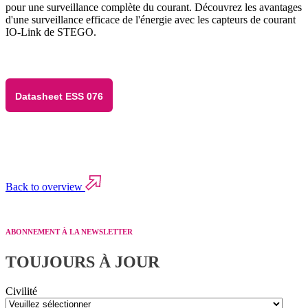
pour une surveillance complète du courant. Découvrez les avantages
d'une surveillance efficace de l'énergie avec les capteurs de courant
IO-Link de STEGO.
Datasheet ESS 076
Back to overview
ABONNEMENT À LA NEWSLETTER
TOUJOURS À JOUR
Civilité