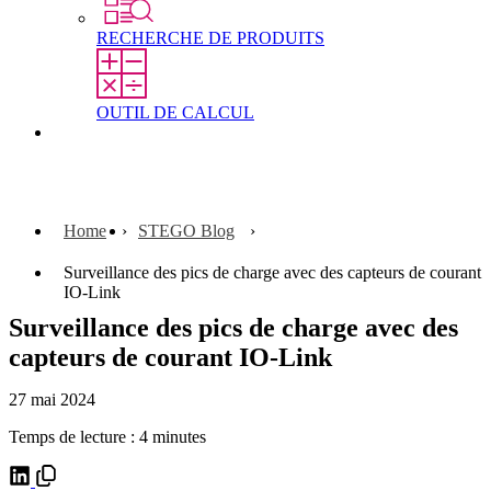
RECHERCHE DE PRODUITS
OUTIL DE CALCUL
Contact
Home
STEGO Blog
Surveillance des pics de charge avec des capteurs de courant
IO-Link
Surveillance des pics de charge avec des
capteurs de courant IO-Link
27 mai 2024
Temps de lecture : 4 minutes