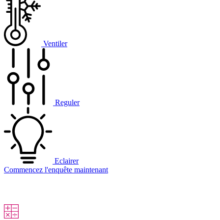
Ventiler
Reguler
Eclairer
Commencez l'enquête maintenant