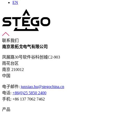
EN
联系我们
南京思拓戈电气有限公司
凤展路30号软件谷科创城C2-903
雨花台区
南京 210012
中国
电子邮件:
junxiao.hu@stegochina.cn
电话:
+86(0)25 5850 2400
手机: +86 137 7062 7462
产品