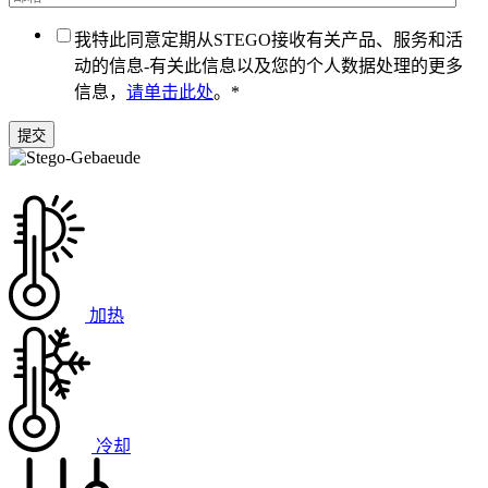
我特此同意定期从STEGO接收有关产品、服务和活
动的信息-有关此信息以及您的个人数据处理的更多
信息，
请单击此处
。
*
加热
冷却