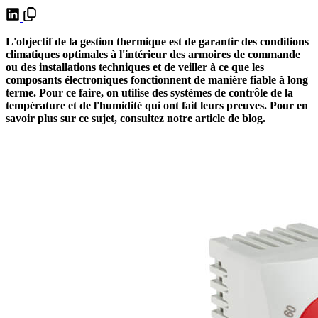
L'objectif de la gestion thermique est de garantir des conditions
climatiques optimales à l'intérieur des armoires de commande
ou des installations techniques et de veiller à ce que les
composants électroniques fonctionnent de manière fiable à long
terme. Pour ce faire, on utilise des systèmes de contrôle de la
température et de l'humidité qui ont fait leurs preuves. Pour en
savoir plus sur ce sujet, consultez notre article de blog.