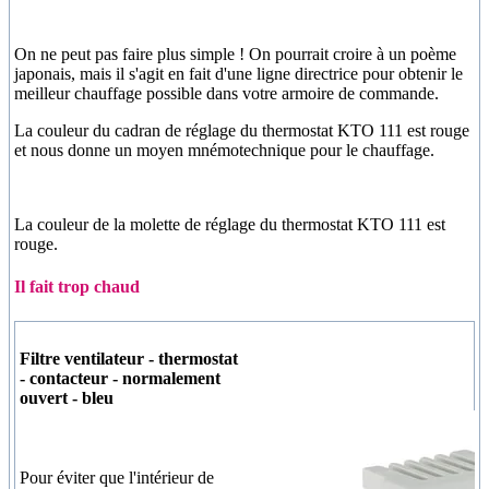
On ne peut pas faire plus simple ! On pourrait croire à un poème
japonais, mais il s'agit en fait d'une ligne directrice pour obtenir le
meilleur chauffage possible dans votre armoire de commande.
La couleur du cadran de réglage du thermostat KTO 111 est rouge
et nous donne un moyen mnémotechnique pour le chauffage.
La couleur de la molette de réglage du thermostat KTO 111 est
rouge.
Il fait trop chaud
Filtre ventilateur - thermostat
- contacteur - normalement
ouvert - bleu
Pour éviter que l'intérieur de