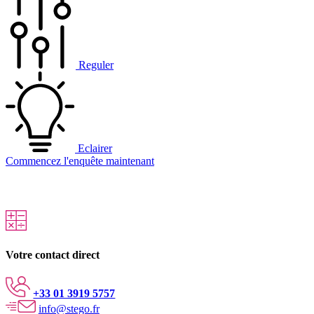
Reguler
Eclairer
Commencez l'enquête maintenant
Votre contact direct
+33 01 3919 5757
info@stego.fr