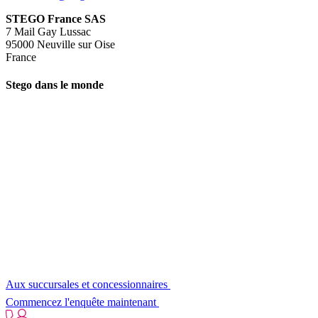
STEGO France SAS
7 Mail Gay Lussac
95000 Neuville sur Oise
France
Stego dans le monde
Aux succursales et concessionnaires
Commencez l'enquête maintenant