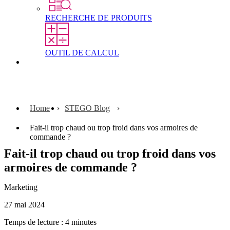
RECHERCHE DE PRODUITS
OUTIL DE CALCUL
Contact
Home
STEGO Blog
Fait-il trop chaud ou trop froid dans vos armoires de
commande ?
Fait-il trop chaud ou trop froid dans vos
armoires de commande ?
Marketing
27 mai 2024
Temps de lecture : 4 minutes