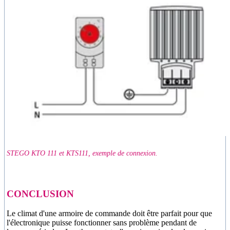
STEGO KTO 111 et KTS111, exemple de connexion.
CONCLUSION
Le climat d'une armoire de commande doit être parfait pour que
l'électronique puisse fonctionner sans problème pendant de