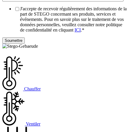
J'accepte de recevoir régulièrement des informations de la
part de STEGO concernant ses produits, services et
événements. Pour en savoir plus sur le traitement de vos
données personnelles, veuillez consulter notre politique
de confidentialité en cliquant
ICI
.
*
Chauffer
Ventiler