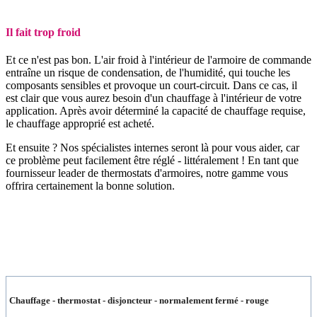
Il fait trop froid
Et ce n'est pas bon. L'air froid à l'intérieur de l'armoire de commande
entraîne un risque de condensation, de l'humidité, qui touche les
composants sensibles et provoque un court-circuit. Dans ce cas, il
est clair que vous aurez besoin d'un chauffage à l'intérieur de votre
application. Après avoir déterminé la capacité de chauffage requise,
le chauffage approprié est acheté.
Et ensuite ? Nos spécialistes internes seront là pour vous aider, car
ce problème peut facilement être réglé - littéralement ! En tant que
fournisseur leader de thermostats d'armoires, notre gamme vous
offrira certainement la bonne solution.
Chauffage - thermostat - disjoncteur - normalement fermé - rouge