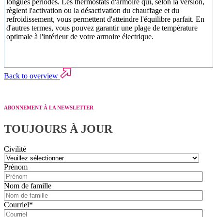
longues périodes. Les thermostats d'armoire qui, selon la version,
règlent l'activation ou la désactivation du chauffage et du
refroidissement, vous permettent d'atteindre l'équilibre parfait. En
d'autres termes, vous pouvez garantir une plage de température
optimale à l'intérieur de votre armoire électrique.
Back to overview
ABONNEMENT À LA NEWSLETTER
TOUJOURS À JOUR
Civilité
Prénom
Nom de famille
Courriel
*