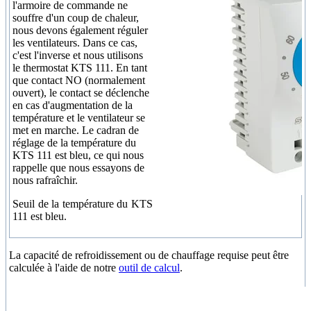
l'armoire de commande ne
souffre d'un coup de chaleur,
nous devons également réguler
les ventilateurs. Dans ce cas,
c'est l'inverse et nous utilisons
le thermostat KTS 111. En tant
que contact NO (normalement
ouvert), le contact se déclenche
en cas d'augmentation de la
température et le ventilateur se
met en marche. Le cadran de
réglage de la température du
KTS 111 est bleu, ce qui nous
rappelle que nous essayons de
nous rafraîchir.
Seuil de la température du KTS
111 est bleu.
La capacité de refroidissement ou de chauffage requise peut être
calculée à l'aide de notre
outil de calcul
.