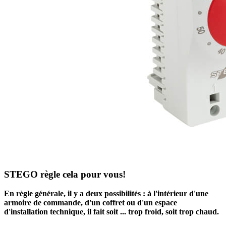
STEGO règle cela pour vous!
En règle générale, il y a deux possibilités : à l'intérieur d'une
armoire de commande, d'un coffret ou d'un espace
d'installation technique, il fait soit ... trop froid, soit trop chaud.