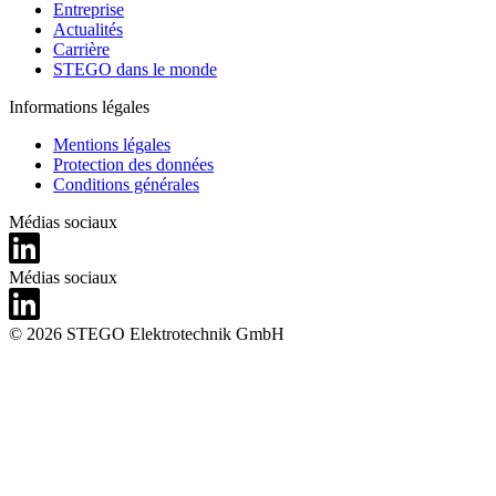
Entreprise
Actualités
Carrière
STEGO dans le monde
Informations légales
Mentions légales
Protection des données
Conditions générales
Médias sociaux
Médias sociaux
© 2026 STEGO Elektrotechnik GmbH