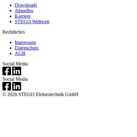
Downloads
Aktuelles
Karriere
STEGO Weltweit
Rechtliches
Impressum
Datenschutz
AGB
Social Media
Social Media
© 2026 STEGO Elektrotechnik GmbH