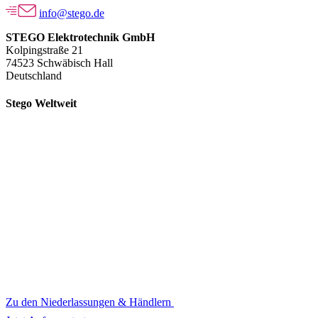
info@stego.de
STEGO Elektrotechnik GmbH
Kolpingstraße 21
74523 Schwäbisch Hall
Deutschland
Stego Weltweit
Zu den Niederlassungen & Händlern