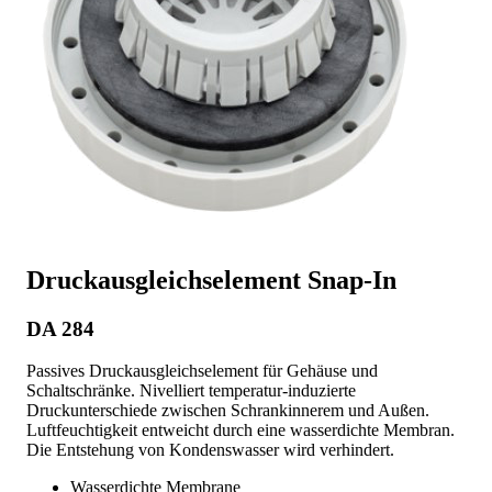
Druckausgleichselement Snap-In
DA 284
Passives Druckausgleichselement für Gehäuse und
Schaltschränke. Nivelliert temperatur-induzierte
Druckunterschiede zwischen Schrankinnerem und Außen.
Luftfeuchtigkeit entweicht durch eine wasserdichte Membran.
Die Entstehung von Kondenswasser wird verhindert.
Wasserdichte Membrane