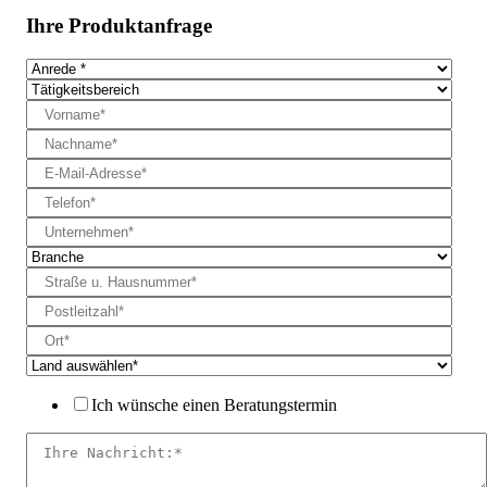
Ihre Produktanfrage
Ich wünsche einen Beratungstermin