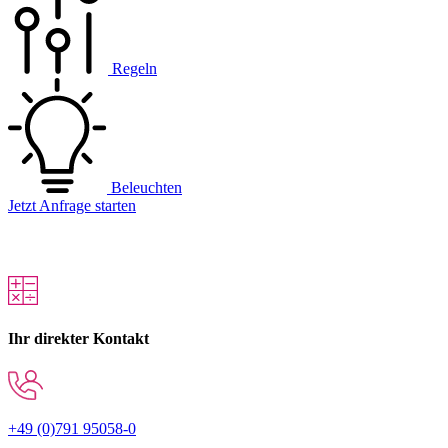
Regeln
Beleuchten
Jetzt Anfrage starten
Ihr direkter Kontakt
+49 (0)791 95058-0