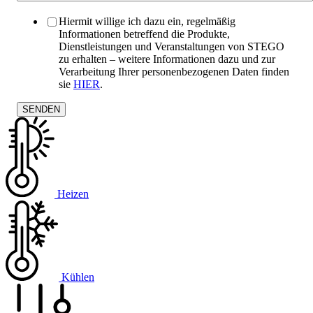
Hiermit willige ich dazu ein, regelmäßig
Informationen betreffend die Produkte,
Dienstleistungen und Veranstaltungen von STEGO
zu erhalten – weitere Informationen dazu und zur
Verarbeitung Ihrer personenbezogenen Daten finden
sie
HIER
.
Heizen
Kühlen