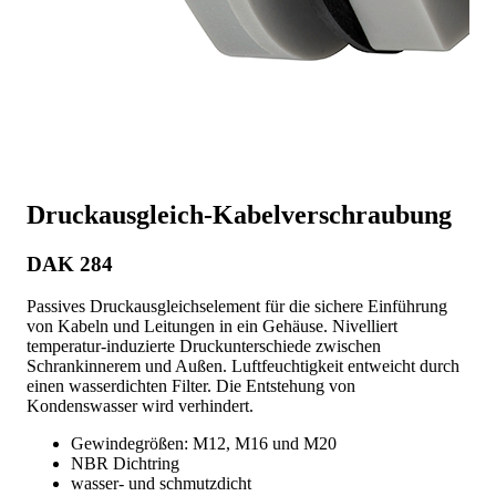
Druckausgleich-Kabelverschraubung
DAK 284
Passives Druckausgleichselement für die sichere Einführung
von Kabeln und Leitungen in ein Gehäuse. Nivelliert
temperatur-induzierte Druckunterschiede zwischen
Schrankinnerem und Außen. Luftfeuchtigkeit entweicht durch
einen wasserdichten Filter. Die Entstehung von
Kondenswasser wird verhindert.
Gewindegrößen: M12, M16 und M20
NBR Dichtring
wasser- und schmutzdicht