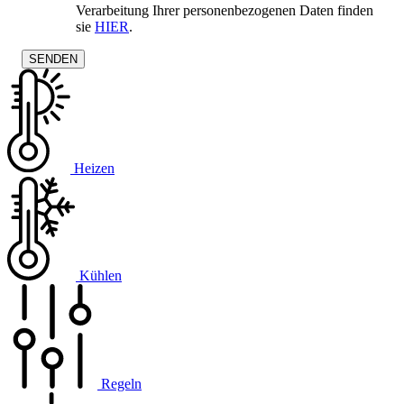
Verarbeitung Ihrer personenbezogenen Daten finden
sie
HIER
.
Heizen
Kühlen
Regeln