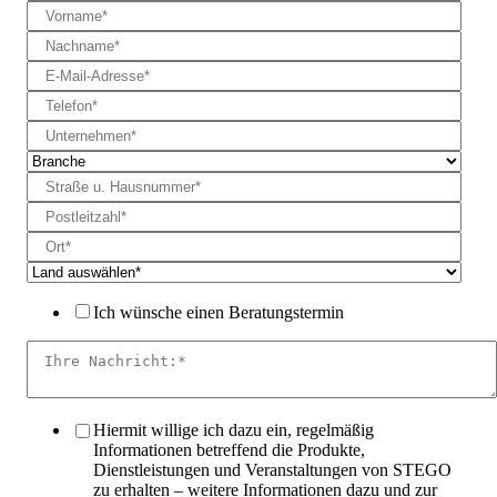
Ich wünsche einen Beratungstermin
Hiermit willige ich dazu ein, regelmäßig
Informationen betreffend die Produkte,
Dienstleistungen und Veranstaltungen von STEGO
zu erhalten – weitere Informationen dazu und zur