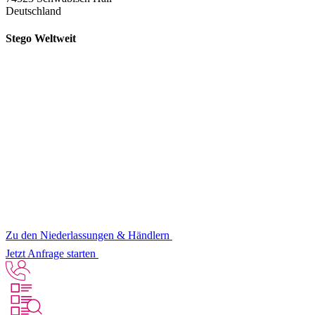
Deutschland
Stego Weltweit
Zu den Niederlassungen & Händlern
Jetzt Anfrage starten