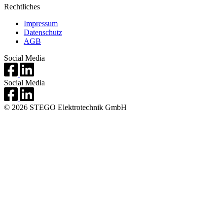
Rechtliches
Impressum
Datenschutz
AGB
Social Media
Social Media
© 2026 STEGO Elektrotechnik GmbH