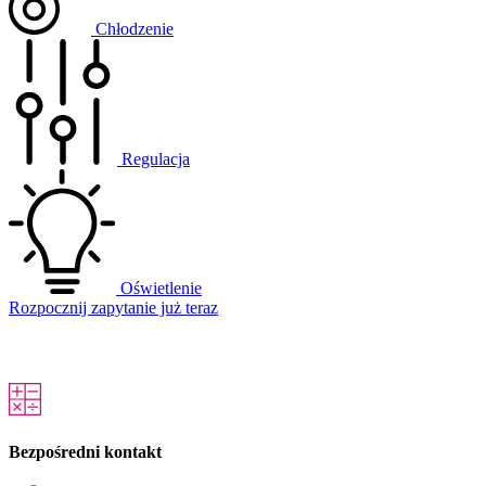
Chłodzenie
Regulacja
Oświetlenie
Rozpocznij zapytanie już teraz
Bezpośredni kontakt