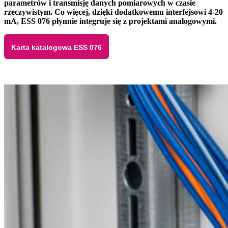
parametrów i transmisję danych pomiarowych w czasie
rzeczywistym. Co więcej, dzięki dodatkowemu interfejsowi 4-20
mA, ESS 076 płynnie integruje się z projektami analogowymi.
Karta katalogowa ESS 076