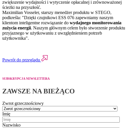
zwiększenie wydajności i wytyczenie opłacalnej i zrównoważonej
ścieżki na przyszłość.
Maximilian Vosseler, starszy menedżer produktu w STEGO,
podkreśla: "Dzięki czujnikowi ESS 076 zapewniamy naszym
klientom inteligentne rozwiązanie do
wydajnego monitorowania
zużycia energii
. Naszym głównym celem było stworzenie produktu
przyjaznego w użytkowaniu z uwzględnieniem potrzeb
użytkownika".
Powrót do przeglądu
SUBSKRYPCJA NEWSLETTERA
ZAWSZE NA BIEŻĄCO
Zwrot grzecznościowy
Imię
Nazwisko