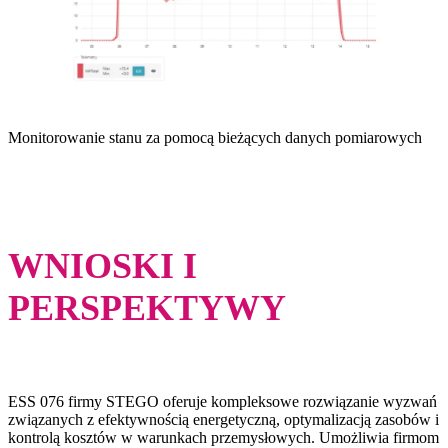
Monitorowanie stanu za pomocą bieżących danych pomiarowych
WNIOSKI I
PERSPEKTYWY
ESS 076 firmy STEGO oferuje kompleksowe rozwiązanie wyzwań
związanych z efektywnością energetyczną, optymalizacją zasobów i
kontrolą kosztów w warunkach przemysłowych. Umożliwia firmom