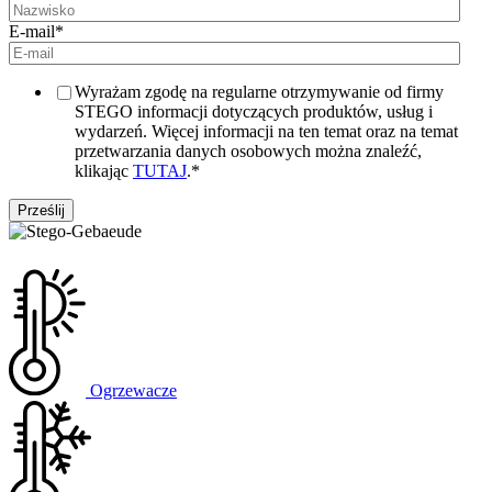
E-mail
*
Wyrażam zgodę na regularne otrzymywanie od firmy
STEGO informacji dotyczących produktów, usług i
wydarzeń. Więcej informacji na ten temat oraz na temat
przetwarzania danych osobowych można znaleźć,
klikając
TUTAJ
.
*
Ogrzewacze