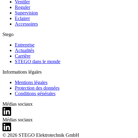
Ventiler
Reguler
Supervision
Eclairer
Accessoires
Stego
Entreprise
Actualités
Carrière
STEGO dans le monde
Informations légales
Mentions légales
Protection des données
Conditions générales
Médias sociaux
Médias sociaux
© 2026 STEGO Elektrotechnik GmbH