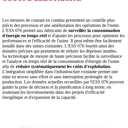
Les mesures de courant en continu permettent un contrôle plus
précis des processus et une amélioration des opérations de l'usine.
L'ESS 076 permet aux fabricants de
surveiller la consommation
d'énergie en temps réel
et d'ajuster les processus pour optimiser les
performances et l'efficacité de l'usine. Il peut même être facilement
installé dans des usines existantes. L'ESS 076 fournit ainsi des
données précises qui permettent de réduire les dépenses inutiles.
Sa technologie de mesure de haute précision facilite la surveillance
et l'analyse en temps réel de la consommation d'énergie de l'usine
afin de
réduire systématiquement les coûts d'exploitation
.
L'intégration simplifiée dans l'infrastructure existante permet une
mise en œuvre sans effort et sans interruption prolongée de la
production. Les données actuelles recueillies par l'ESS 076 peuvent
guider la prise de décision et la planification à long terme, en
soutenant les investissements dans des projets d'efficacité
énergétique et d'expansion de la capacité.