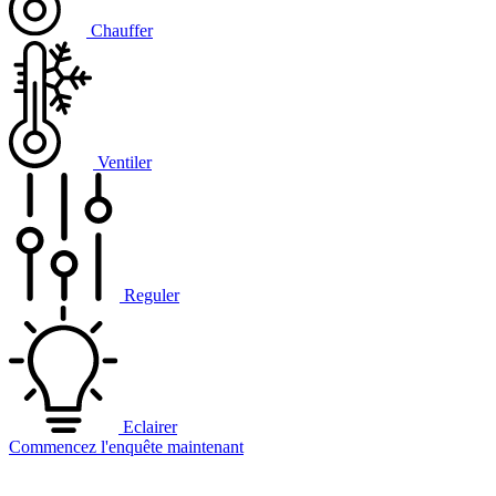
Chauffer
Ventiler
Reguler
Eclairer
Commencez l'enquête maintenant