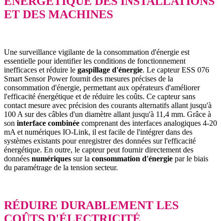
ÉNERGÉTIQUE DES INSTALLATIONS
ET DES MACHINES
Une surveillance vigilante de la consommation d'énergie est
essentielle pour identifier les conditions de fonctionnement
inefficaces et réduire le
gaspillage d'énergie
. Le capteur ESS 076
Smart Sensor Power fournit des mesures précises de la
consommation d'énergie, permettant aux opérateurs d'améliorer
l'efficacité énergétique et de réduire les coûts. Ce capteur sans
contact mesure avec précision des courants alternatifs allant jusqu'à
100 A sur des câbles d'un diamètre allant jusqu'à 11,4 mm. Grâce à
son
interface combinée
comprenant des interfaces analogiques 4-20
mA et numériques IO-Link, il est facile de l'intégrer dans des
systèmes existants pour enregistrer des données sur l'efficacité
énergétique. En outre, le capteur peut fournir directement des
données
numériques
sur la
consommation d'énergie
par le biais
du paramétrage de la tension secteur.
RÉDUIRE DURABLEMENT LES
COÛTS D'ÉLECTRICITÉ