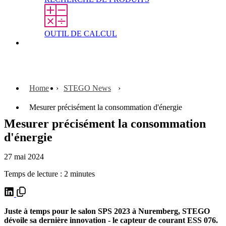
OUTIL DE CALCUL
Contact
Home
STEGO News
Mesurer précisément la consommation d'énergie
Mesurer précisément la consommation
d'énergie
27 mai 2024
Temps de lecture : 2 minutes
Juste à temps pour le salon SPS 2023 à Nuremberg, STEGO
dévoile sa dernière innovation - le capteur de courant ESS 076.