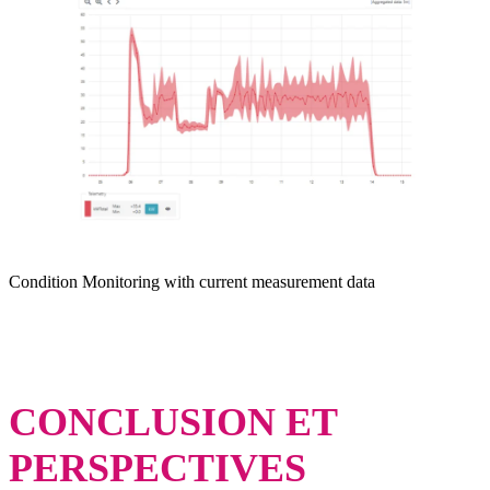
Condition Monitoring with current measurement data
CONCLUSION ET
PERSPECTIVES