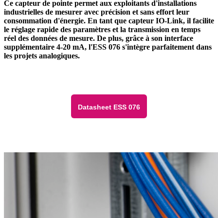
Ce capteur de pointe permet aux exploitants d'installations
industrielles de mesurer avec précision et sans effort leur
consommation d'énergie. En tant que capteur IO-Link, il facilite
le réglage rapide des paramètres et la transmission en temps
réel des données de mesure. De plus, grâce à son interface
supplémentaire 4-20 mA, l'ESS 076 s'intègre parfaitement dans
les projets analogiques.
Datasheet ESS 076