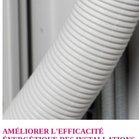
AMÉLIORER L'EFFICACITÉ