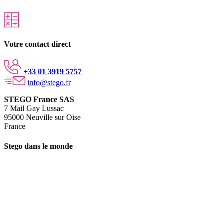
Votre contact direct
+33 01 3919 5757
info@stego.fr
STEGO France SAS
7 Mail Gay Lussac
95000 Neuville sur Oise
France
Stego dans le monde