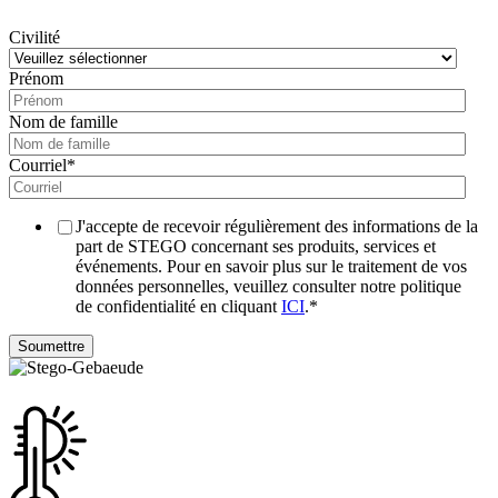
Civilité
Prénom
Nom de famille
Courriel
*
J'accepte de recevoir régulièrement des informations de la
part de STEGO concernant ses produits, services et
événements. Pour en savoir plus sur le traitement de vos
données personnelles, veuillez consulter notre politique
de confidentialité en cliquant
ICI
.
*