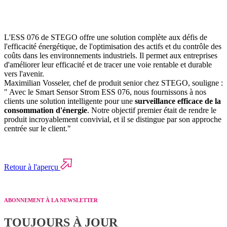
L'ESS 076 de STEGO offre une solution complète aux défis de
l'efficacité énergétique, de l'optimisation des actifs et du contrôle des
coûts dans les environnements industriels. Il permet aux entreprises
d'améliorer leur efficacité et de tracer une voie rentable et durable
vers l'avenir.
Maximilian Vosseler, chef de produit senior chez STEGO, souligne :
" Avec le Smart Sensor Strom ESS 076, nous fournissons à nos
clients une solution intelligente pour une
surveillance efficace de la
consommation d'énergie
. Notre objectif premier était de rendre le
produit incroyablement convivial, et il se distingue par son approche
centrée sur le client."
Retour à l'aperçu
ABONNEMENT À LA NEWSLETTER
TOUJOURS À JOUR