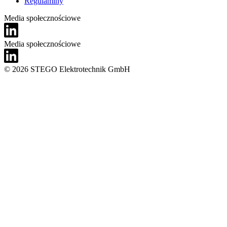
Regulaminy
Media społecznościowe
Media społecznościowe
© 2026 STEGO Elektrotechnik GmbH