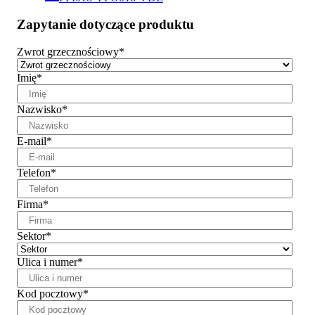
Zapytanie dotyczące produktu
Zwrot grzecznościowy
*
Imię
*
Nazwisko
*
E-mail
*
Telefon
*
Firma
*
Sektor
*
Ulica i numer
*
Kod pocztowy
*