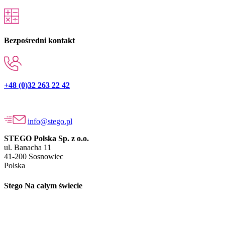
Bezpośredni kontakt
+48 (0)32 263 22 42
info@stego.pl
STEGO Polska Sp. z o.o.
ul. Banacha 11
41-200 Sosnowiec
Polska
Stego Na całym świecie