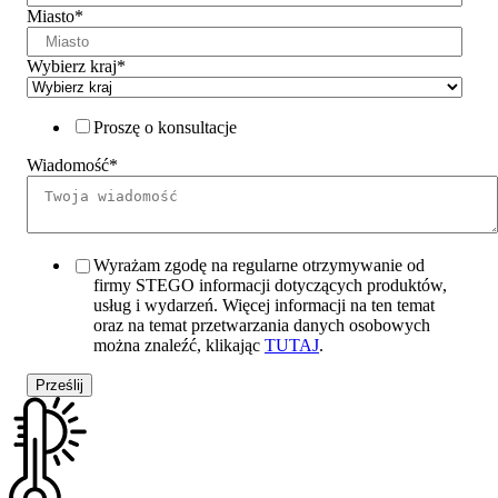
Miasto
*
Wybierz kraj
*
Proszę o konsultacje
Wiadomość
*
Wyrażam zgodę na regularne otrzymywanie od
firmy STEGO informacji dotyczących produktów,
usług i wydarzeń. Więcej informacji na ten temat
oraz na temat przetwarzania danych osobowych
można znaleźć, klikając
TUTAJ
.