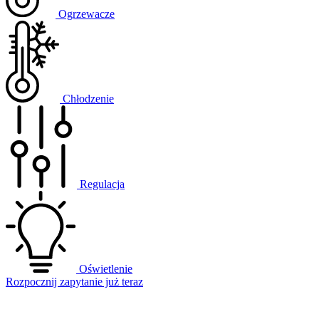
Ogrzewacze
Chłodzenie
Regulacja
Oświetlenie
Rozpocznij zapytanie już teraz