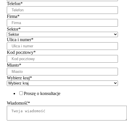
Telefon
*
Firma
*
Sektor
*
Ulica i numer
*
Kod pocztowy
*
Miasto
*
Wybierz kraj
*
Proszę o konsultacje
Wiadomość
*