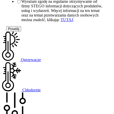
Wyrażam zgodę na regularne otrzymywanie od
firmy STEGO informacji dotyczących produktów,
usług i wydarzeń. Więcej informacji na ten temat
oraz na temat przetwarzania danych osobowych
można znaleźć, klikając
TUTAJ
.
Ogrzewacze
Chłodzenie