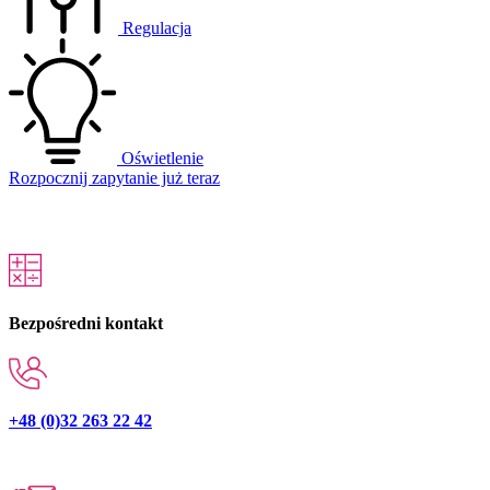
Regulacja
Oświetlenie
Rozpocznij zapytanie już teraz
Bezpośredni kontakt
+48 (0)32 263 22 42