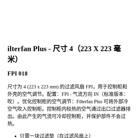
ilterfan Plus - 尺寸 4（223 X 223 毫
米）
FPI 018
尺寸为 4 (223 x 223 mm) 的过滤风扇 FPI，用于控制柜和
外壳的空气调节。配置：FPI - 气流方向 IN（标准版本：
吹）。优化控制柜的空气调节：Filterfan Plus 可将外部冷
空气吹入控制柜。控制柜内较热的空气通过出口过滤器排
出。由此产生的气流可冷却控制柜，并保护部件不会过
热。
只需一块过滤垫（在过滤风扇上）