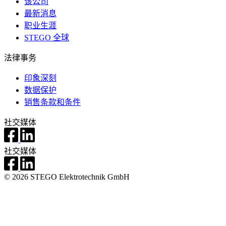
该公司
最新消息
职业生涯
STEGO 全球
法律事务
印象深刻
数据保护
销售条款和条件
社交媒体
社交媒体
© 2026 STEGO Elektrotechnik GmbH