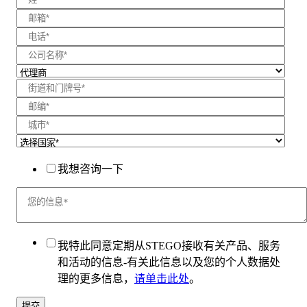
我想咨询一下
我特此同意定期从STEGO接收有关产品、服务
和活动的信息-有关此信息以及您的个人数据处
理的更多信息，
请单击此处
。