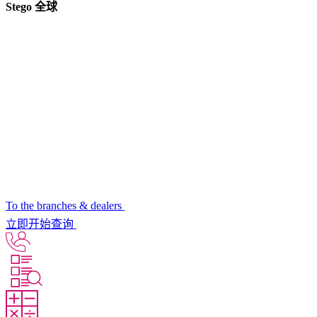
Stego 全球
To the branches & dealers
立即开始查询