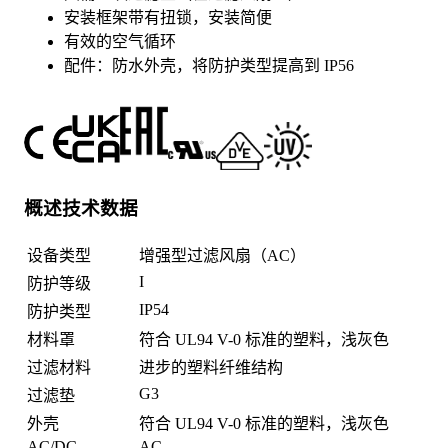
安装框架带有扭锁，安装简便
有效的空气循环
配件：防水外壳，将防护类型提高到 IP56
概述技术数据
设备类型
增强型过滤风扇（AC）
I
防护等级
IP54
防护类型
材料罩
符合 UL94 V-0 标准的塑料，浅灰色
过滤材料
进步的塑料纤维结构
G3
过滤垫
外壳
符合 UL94 V-0 标准的塑料，浅灰色
AC/DC
AC