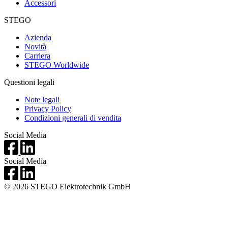
Accessori
STEGO
Azienda
Novità
Carriera
STEGO Worldwide
Questioni legali
Note legali
Privacy Policy
Condizioni generali di vendita
Social Media
Social Media
© 2026 STEGO Elektrotechnik GmbH