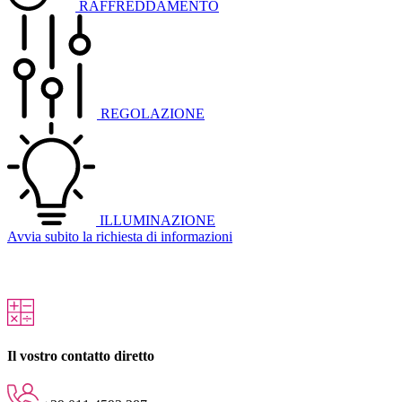
RAFFREDDAMENTO
REGOLAZIONE
ILLUMINAZIONE
Avvia subito la richiesta di informazioni
Il vostro contatto diretto