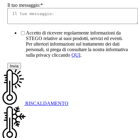
Il tuo messaggio:
*
Accetto di ricevere regolarmente informazioni da
STEGO relative ai suoi prodotti, servizi ed eventi.
Per ulteriori informazioni sul trattamento dei dati
personali, si prega di consultare la nostra informativa
sulla privacy cliccando
QUI
.
RISCALDAMENTO