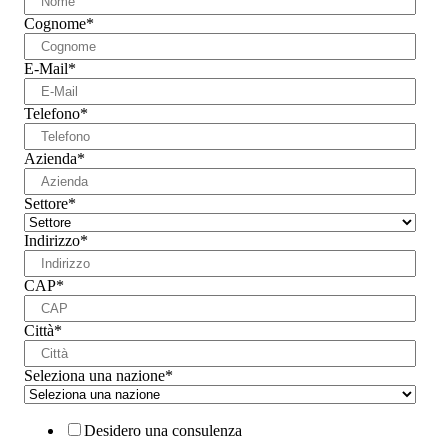
Cognome
*
E-Mail
*
Telefono
*
Azienda
*
Settore
*
Indirizzo
*
CAP
*
Città
*
Seleziona una nazione
*
Desidero una consulenza