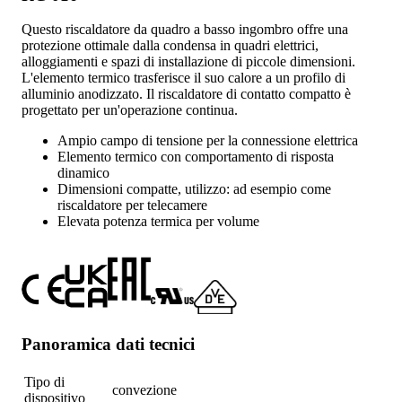
Questo riscaldatore da quadro a basso ingombro offre una
protezione ottimale dalla condensa in quadri elettrici,
alloggiamenti e spazi di installazione di piccole dimensioni.
L'elemento termico trasferisce il suo calore a un profilo di
alluminio anodizzato. Il riscaldatore di contatto compatto è
progettato per un'operazione continua.
Ampio campo di tensione per la connessione elettrica
Elemento termico con comportamento di risposta
dinamico
Dimensioni compatte, utilizzo: ad esempio come
riscaldatore per telecamere
Elevata potenza termica per volume
Panoramica dati tecnici
Tipo di
convezione
dispositivo