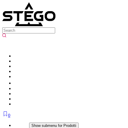
0
Prodotti
Show submenu for Prodotti