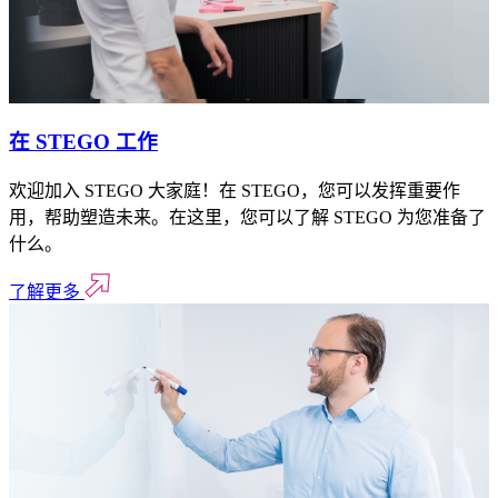
在 STEGO 工作
欢迎加入 STEGO 大家庭！在 STEGO，您可以发挥重要作
用，帮助塑造未来。在这里，您可以了解 STEGO 为您准备了
什么。
了解更多