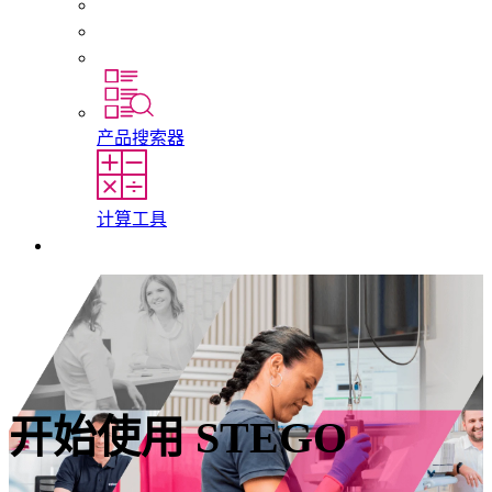
初入职场者和经验丰富的专业人员
培训
实习和毕业论文
产品搜索器
计算工具
联系我们
开始使用 STEGO