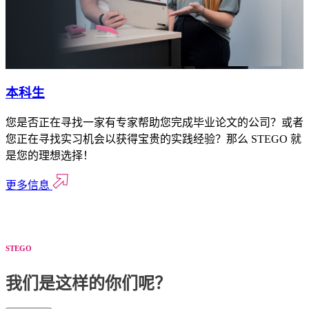
本科生
您是否正在寻找一家有专家帮助您完成毕业论文的公司？或者
您正在寻找实习机会以获得宝贵的实践经验？那么 STEGO 就
是您的理想选择！
更多信息
STEGO
我们是这样的你们呢？