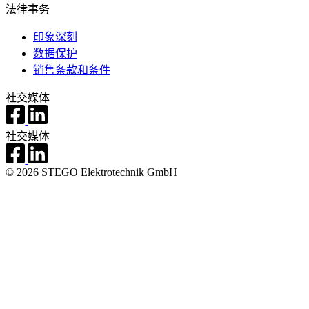
法律事务
印象深刻
数据保护
销售条款和条件
社交媒体
社交媒体
© 2026 STEGO Elektrotechnik GmbH