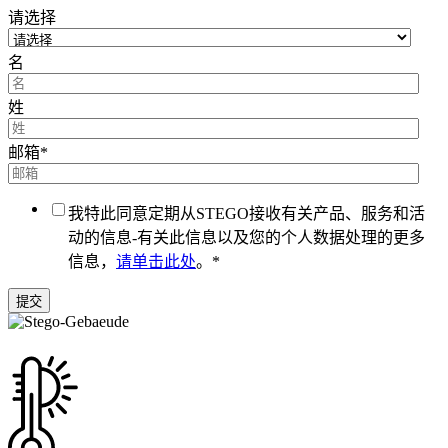
请选择
名
姓
邮箱
*
我特此同意定期从STEGO接收有关产品、服务和活
动的信息-有关此信息以及您的个人数据处理的更多
信息，
请单击此处
。
*