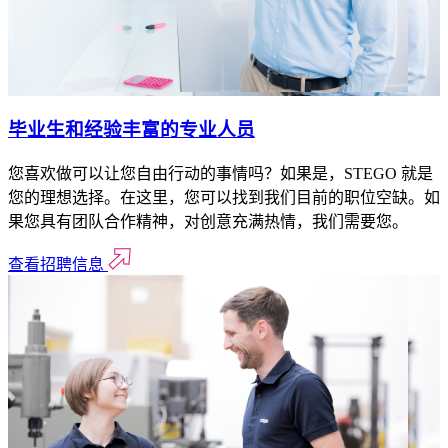
毕业生和经验丰富的专业人员
您喜欢做可以让您自由行动的事情吗？如果是，STEGO 就是
您的理想选择。在这里，您可以找到我们目前的职位空缺。如
果您具有团队合作精神，对创意充满热情，我们需要您。
查看招聘信息