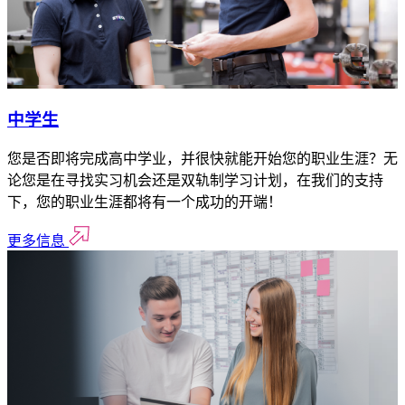
中学生
您是否即将完成高中学业，并很快就能开始您的职业生涯？无
论您是在寻找实习机会还是双轨制学习计划，在我们的支持
下，您的职业生涯都将有一个成功的开端！
更多信息