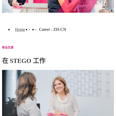
Home
Career - ZH-CN
职业生涯
在 STEGO 工作