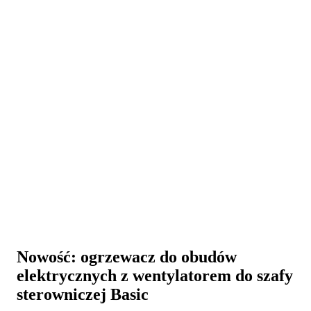
Nowość: ogrzewacz do obudów
elektrycznych z wentylatorem do szafy
sterowniczej Basic