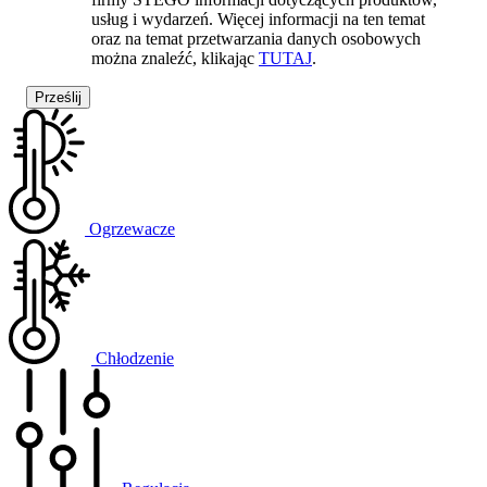
usług i wydarzeń. Więcej informacji na ten temat
oraz na temat przetwarzania danych osobowych
można znaleźć, klikając
TUTAJ
.
Ogrzewacze
Chłodzenie