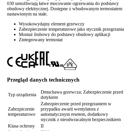
030 umożliwiają łatwe mocowanie ogrzewania do podstawy
obudowy elektrycznej. Dostępne z wbudowanym termostatem
nastawionym na stałe.
Wysokowydajny element grzewczy
Zabezpieczenie temperaturowe jako stycznik przegrzania
Montaż śrubowy do podstawy obudowy aplikacji
Zintegrowany termostat
Przegląd danych technicznych
Dmuchawa grzewcza; Zabezpieczenie przed
Typ urządzenia
dotykiem
Zabezpieczenie przed przegrzaniem w
Zabezpiczenie
przypadku awarii wentylatora z
temperaturowe
automatycznym resetem, dodatkowy
stycznik z nieodwracalnym bezpiecznikiem
Klasa ochrony
II