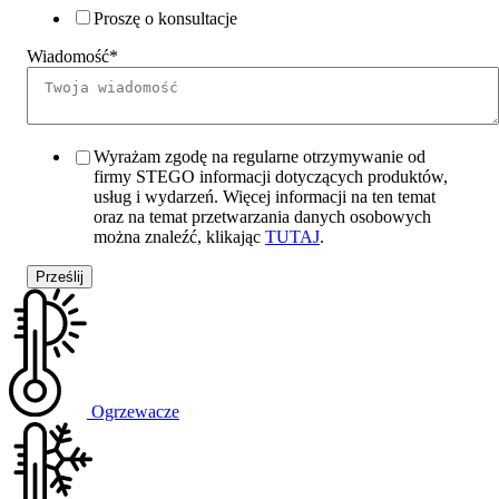
Proszę o konsultacje
Wiadomość
*
Wyrażam zgodę na regularne otrzymywanie od
firmy STEGO informacji dotyczących produktów,
usług i wydarzeń. Więcej informacji na ten temat
oraz na temat przetwarzania danych osobowych
można znaleźć, klikając
TUTAJ
.
Ogrzewacze