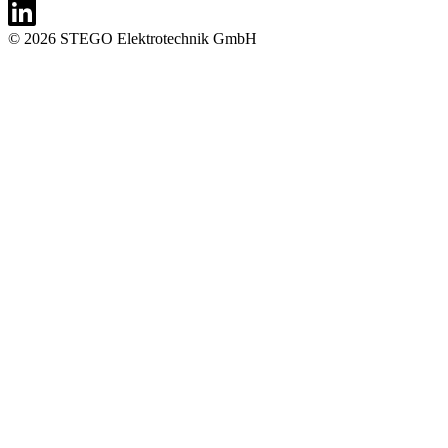
© 2026 STEGO Elektrotechnik GmbH