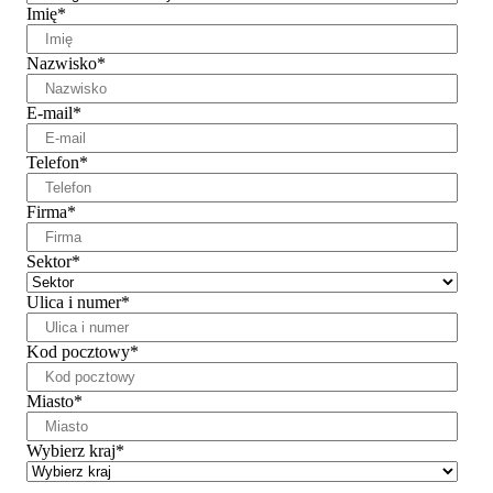
Imię
*
Nazwisko
*
E-mail
*
Telefon
*
Firma
*
Sektor
*
Ulica i numer
*
Kod pocztowy
*
Miasto
*
Wybierz kraj
*