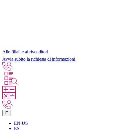
Alle filiali e ai rivenditori
Avvia subito la richiesta di informazioni
IT
EN-US
ES