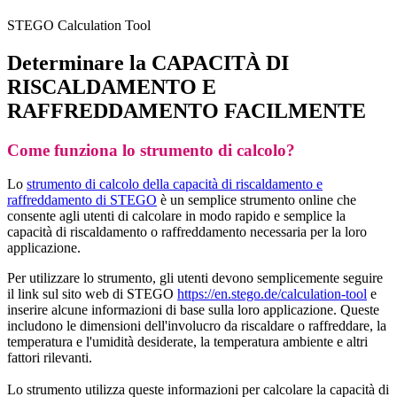
STEGO Calculation Tool
Determinare la CAPACITÀ DI
RISCALDAMENTO E
RAFFREDDAMENTO FACILMENTE
Come funziona lo strumento di calcolo?
Lo
strumento di calcolo della capacità di riscaldamento e
raffreddamento di STEGO
è un semplice strumento online che
consente agli utenti di calcolare in modo rapido e semplice la
capacità di riscaldamento o raffreddamento necessaria per la loro
applicazione.
Per utilizzare lo strumento, gli utenti devono semplicemente seguire
il link sul sito web di STEGO
https://en.stego.de/calculation-tool
e
inserire alcune informazioni di base sulla loro applicazione. Queste
includono le dimensioni dell'involucro da riscaldare o raffreddare, la
temperatura e l'umidità desiderate, la temperatura ambiente e altri
fattori rilevanti.
Lo strumento utilizza queste informazioni per calcolare la capacità di