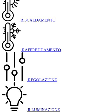
RISCALDAMENTO
RAFFREDDAMENTO
REGOLAZIONE
ILLUMINAZIONE