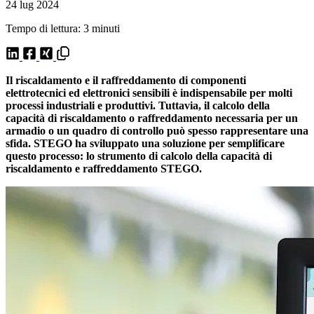
24 lug 2024
Tempo di lettura: 3 minuti
Il riscaldamento e il raffreddamento di componenti
elettrotecnici ed elettronici sensibili è indispensabile per molti
processi industriali e produttivi. Tuttavia, il calcolo della
capacità di riscaldamento o raffreddamento necessaria per un
armadio o un quadro di controllo può spesso rappresentare una
sfida. STEGO ha sviluppato una soluzione per semplificare
questo processo: lo strumento di calcolo della capacità di
riscaldamento e raffreddamento STEGO.