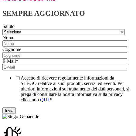
SEMPRE AGGIORNATO
Saluto
Nome
Cognome
E-Mail
*
Accetto di ricevere regolarmente informazioni da
STEGO relative ai suoi prodotti, servizi ed eventi. Per
ulteriori informazioni sul trattamento dei dati personali, si
prega di consultare la nostra informativa sulla privacy
cliccando
QUI
.
*