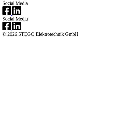
Social Media
Social Media
© 2026 STEGO Elektrotechnik GmbH