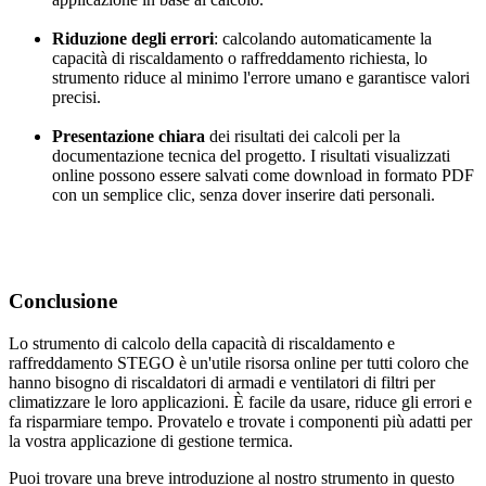
Riduzione degli errori
: calcolando automaticamente la
capacità di riscaldamento o raffreddamento richiesta, lo
strumento riduce al minimo l'errore umano e garantisce valori
precisi.
Presentazione chiara
dei risultati dei calcoli per la
documentazione tecnica del progetto. I risultati visualizzati
online possono essere salvati come download in formato PDF
con un semplice clic, senza dover inserire dati personali.
Conclusione
Lo strumento di calcolo della capacità di riscaldamento e
raffreddamento STEGO è un'utile risorsa online per tutti coloro che
hanno bisogno di riscaldatori di armadi e ventilatori di filtri per
climatizzare le loro applicazioni. È facile da usare, riduce gli errori e
fa risparmiare tempo. Provatelo e trovate i componenti più adatti per
la vostra applicazione di gestione termica.
Puoi trovare una breve introduzione al nostro strumento in questo