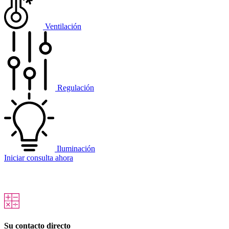
Ventilación
Regulación
Iluminación
Iniciar consulta ahora
Su contacto directo