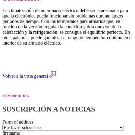
La climatización de un armario eléctrico debe ser la adecuada para
que la electrónica pueda funcionar sin problemas durante largos
periodos de tiempo. Con los termostatos para armarios que, en
función de la versión, regulan la conexión y desconexión de la
calefacción y la refrigeración, se consigue el equilibrio perfecto. En
otras palabras, puede garantizar el rango de temperatura óptimo en el
interior de su armario eléctrico.
Volver a la vista general
SIEMPRE AL DÍA
SUSCRIPCIÓN A NOTICIAS
Form of address
firstname