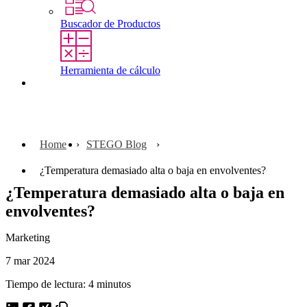
Buscador de Productos
Herramienta de cálculo
Contacto
Home
STEGO Blog
¿Temperatura demasiado alta o baja en envolventes?
¿Temperatura demasiado alta o baja en
envolventes?
Marketing
7 mar 2024
Tiempo de lectura: 4 minutos