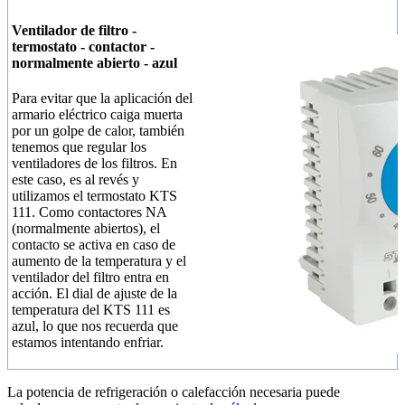
Ventilador de filtro -
termostato - contactor -
normalmente abierto - azul
Para evitar que la aplicación del
armario eléctrico caiga muerta
por un golpe de calor, también
tenemos que regular los
ventiladores de los filtros. En
este caso, es al revés y
utilizamos el termostato KTS
111. Como contactores NA
(normalmente abiertos), el
contacto se activa en caso de
aumento de la temperatura y el
ventilador del filtro entra en
acción. El dial de ajuste de la
temperatura del KTS 111 es
azul, lo que nos recuerda que
estamos intentando enfriar.
La potencia de refrigeración o calefacción necesaria puede