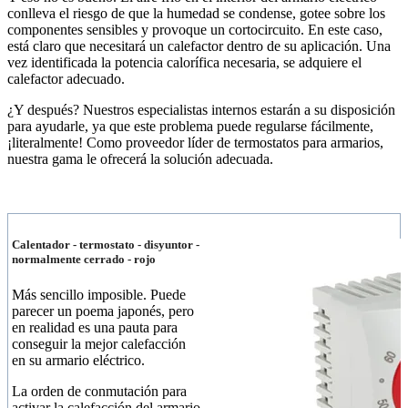
conlleva el riesgo de que la humedad se condense, gotee sobre los
componentes sensibles y provoque un cortocircuito. En este caso,
está claro que necesitará un calefactor dentro de su aplicación. Una
vez identificada la potencia calorífica necesaria, se adquiere el
calefactor adecuado.
¿Y después? Nuestros especialistas internos estarán a su disposición
para ayudarle, ya que este problema puede regularse fácilmente,
¡literalmente! Como proveedor líder de termostatos para armarios,
nuestra gama le ofrecerá la solución adecuada.
Calentador - termostato - disyuntor -
normalmente cerrado - rojo
Más sencillo imposible. Puede
parecer un poema japonés, pero
en realidad es una pauta para
conseguir la mejor calefacción
en su armario eléctrico.
La orden de conmutación para
activar la calefacción del armario