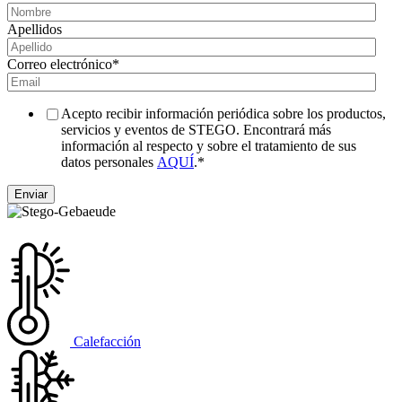
Apellidos
Correo electrónico
*
Acepto recibir información periódica sobre los productos,
servicios y eventos de STEGO. Encontrará más
información al respecto y sobre el tratamiento de sus
datos personales
AQUÍ
.
*
Calefacción