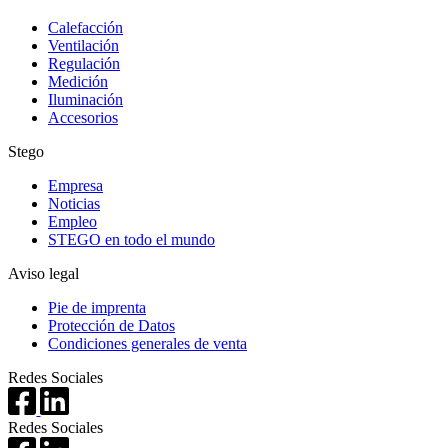
Calefacción
Ventilación
Regulación
Medición
Iluminación
Accesorios
Stego
Empresa
Noticias
Empleo
STEGO en todo el mundo
Aviso legal
Pie de imprenta
Protección de Datos
Condiciones generales de venta
Redes Sociales
Redes Sociales