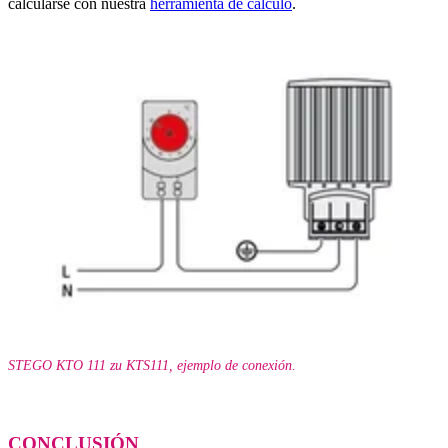
calcularse con nuestra
herramienta de cálculo
.
STEGO KTO 111 zu KTS111, ejemplo de conexión.
CONCLUSIÓN