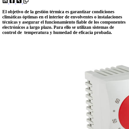
El objetivo de la gestión térmica es garantizar condiciones
climáticas óptimas en el interior de envolventes o instalaciones
técnicas y asegurar el funcionamiento fiable de los componentes
electrónicos a largo plazo. Para ello se utilizan sistemas de
control de temperatura y humedad de eficacia probada.