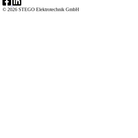
© 2026 STEGO Elektrotechnik GmbH