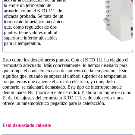
la emite un termostato de
armario, como el KTO 111, de
eficacia probada. Se trata de un
termostato bimetálico mecánico
que, como regulador de dos
puntos, tiene valores umbral
superior e inferior ajustables
para la temperatura.
Esto cubre los dos primeros puntos. Con el KTO 111 ha elegido el
termostato adecuado. Más concretamente, lo hemos diseñado para
que rompa el contacto en caso de aumento de la temperatura. Esto
significa que, cuando se supera el umbral superior de temperatura,
no queremos que caliente el armario eléctrico, ya que, de lo
contrario, se calentará demasiado. Este tipo de interruptor suele
denominarse NC (normalmente cerrado). Y ahora un toque de color.
El dial de ajustes del termostato KTO 111 es de color rojo y nos
ofrece un mnemotécnico pegadizo para la calefacción.
Está demasiado caliente