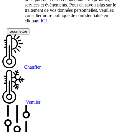
services et événements. Pour en savoir plus sur le
traitement de vos données personnelles, veuillez
consulter notre politique de confidentialité en
cliquant
ICI
.
Chauffer
Ventiler