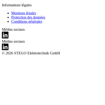
Informations légales
Mentions légales
Protection des données
Conditions générales
Médias sociaux
Médias sociaux
© 2026 STEGO Elektrotechnik GmbH