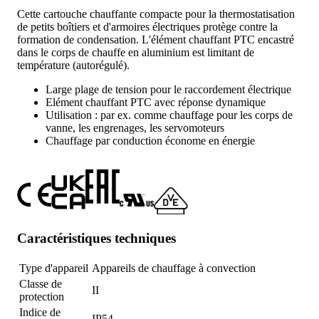
Cette cartouche chauffante compacte pour la thermostatisation
de petits boîtiers et d'armoires électriques protège contre la
formation de condensation. L'élément chauffant PTC encastré
dans le corps de chauffe en aluminium est limitant de
température (autorégulé).
Large plage de tension pour le raccordement électrique
Elément chauffant PTC avec réponse dynamique
Utilisation : par ex. comme chauffage pour les corps de
vanne, les engrenages, les servomoteurs
Chauffage par conduction économe en énergie
Caractéristiques techniques
Type d'appareil
Appareils de chauffage à convection
Classe de
II
protection
Indice de
IP54