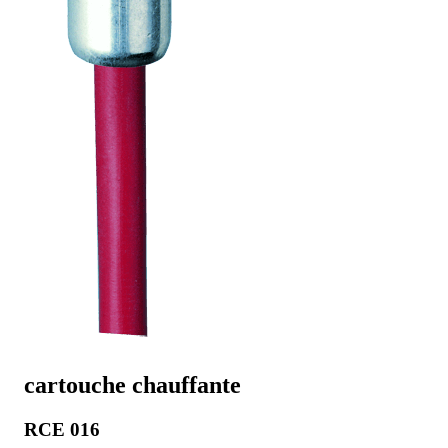
cartouche chauffante
RCE 016