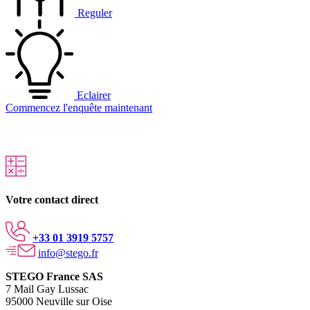
Reguler
Eclairer
Commencez l'enquête maintenant
Votre contact direct
+33 01 3919 5757
info@stego.fr
STEGO France SAS
7 Mail Gay Lussac
95000 Neuville sur Oise