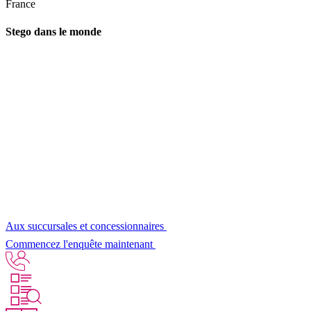
France
Stego dans le monde
Aux succursales et concessionnaires
Commencez l'enquête maintenant