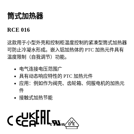
筒式加热器
RCE 016
这款用于小型外壳和控制柜温度控制的紧凑型筒式加热器
可防止冷凝水形成。嵌入铝加热体的 PTC 加热元件具有
温度限制（自我调节）功能。
电气连接电压范围广
具有动态响应特性的 PTC 加热元件
应用：例如作为阀壳、齿轮箱、伺服电机的加热元
件
接触式加热节能