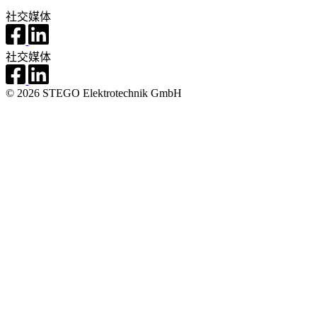
社交媒体
社交媒体
© 2026 STEGO Elektrotechnik GmbH