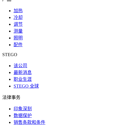
加热
冷却
调节
测量
照明
配件
STEGO
该公司
最新消息
职业生涯
STEGO 全球
法律事务
印象深刻
数据保护
销售条款和条件