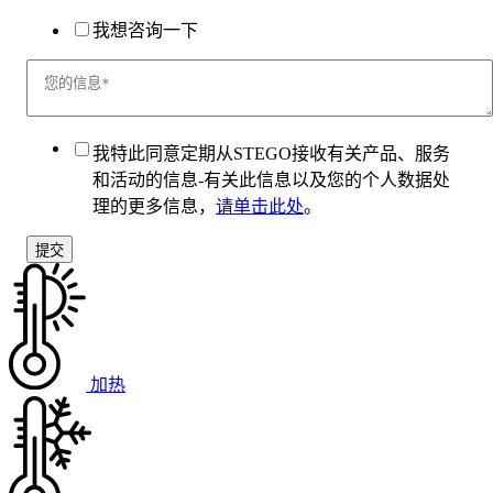
我想咨询一下
我特此同意定期从STEGO接收有关产品、服务
和活动的信息-有关此信息以及您的个人数据处
理的更多信息，
请单击此处
。
加热