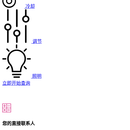
冷却
调节
照明
立即开始查询
您的直接联系人