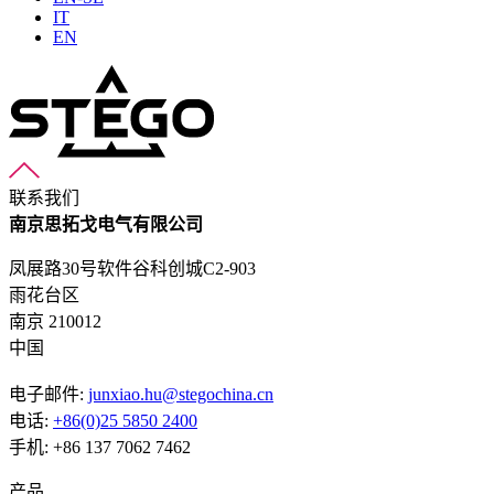
IT
EN
联系我们
南京思拓戈电气有限公司
凤展路30号软件谷科创城C2-903
雨花台区
南京 210012
中国
电子邮件:
junxiao.hu@stegochina.cn
电话:
+86(0)25 5850 2400
手机: +86 137 7062 7462
产品