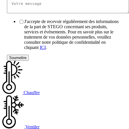
J'accepte de recevoir régulièrement des informations
de la part de STEGO concernant ses produits,
services et événements. Pour en savoir plus sur le
traitement de vos données personnelles, veuillez
consulter notre politique de confidentialité en
cliquant
ICI
.
Chauffer
Ventiler