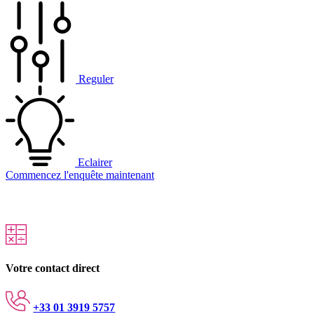
Reguler
Eclairer
Commencez l'enquête maintenant
Votre contact direct
+33 01 3919 5757