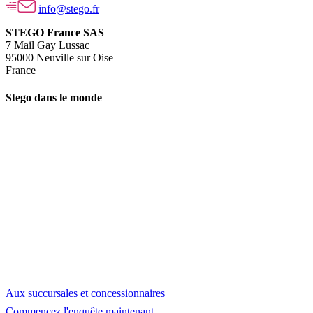
info@stego.fr
STEGO France SAS
7 Mail Gay Lussac
95000 Neuville sur Oise
France
Stego dans le monde
Aux succursales et concessionnaires
Commencez l'enquête maintenant