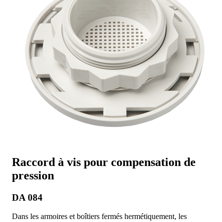
Raccord à vis pour compensation de
pression
DA 084
Dans les armoires et boîtiers fermés hermétiquement, les