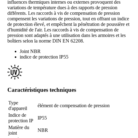
influences thermiques internes ou externes provoquent des
variations de température dues à des rapports de pression
différents. Les raccords à vis de compensation de pression
compensent les variations de pression, tout en offrant un indice
de protection élevé, et empêchent la pénétration de poussière et
d'humidité de l'air. Les raccords à vis de compensation de
pression sont adaptés à une utilisation dans les armoires et les
boîtiers selon la norme DIN EN 62208.
Joint NBR
indice de protection IP55
Caractéristiques techniques
Type
élément de compensation de pression
d'appareil
Indice de
IP55
protection IP
Matière du
NBR
joint