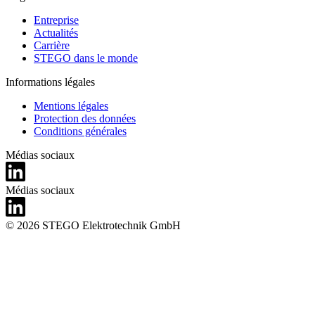
Entreprise
Actualités
Carrière
STEGO dans le monde
Informations légales
Mentions légales
Protection des données
Conditions générales
Médias sociaux
Médias sociaux
© 2026 STEGO Elektrotechnik GmbH