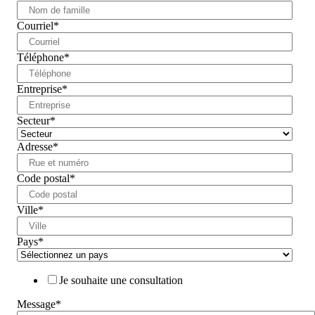
Courriel
*
Téléphone
*
Entreprise
*
Secteur
*
Adresse
*
Code postal
*
Ville
*
Pays
*
Je souhaite une consultation
Message
*