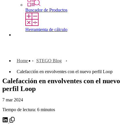
Buscador de Productos
Herramienta de cálculo
Contacto
Home
STEGO Blog
Calefacción en envolventes con el nuevo perfil Loop
Calefacción en envolventes con el nuevo
perfil Loop
7 mar 2024
Tiempo de lectura: 6 minutos