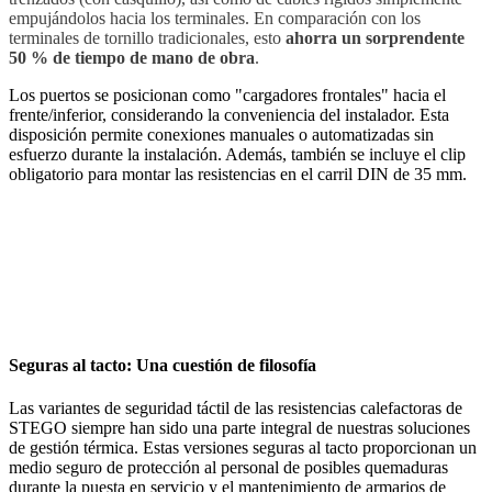
empujándolos hacia los terminales. En comparación con los
terminales de tornillo tradicionales, esto
ahorra un sorprendente
50 % de tiempo de mano de obra
.
Los puertos se posicionan como "cargadores frontales" hacia el
frente/inferior, considerando la conveniencia del instalador. Esta
disposición permite conexiones manuales o automatizadas sin
esfuerzo durante la instalación. Además, también se incluye el clip
obligatorio para montar las resistencias en el carril DIN de 35 mm.
Seguras al tacto: Una cuestión de filosofía
Las variantes de seguridad táctil de las resistencias calefactoras de
STEGO siempre han sido una parte integral de nuestras soluciones
de gestión térmica. Estas versiones seguras al tacto proporcionan un
medio seguro de protección al personal de posibles quemaduras
durante la puesta en servicio y el mantenimiento de armarios de