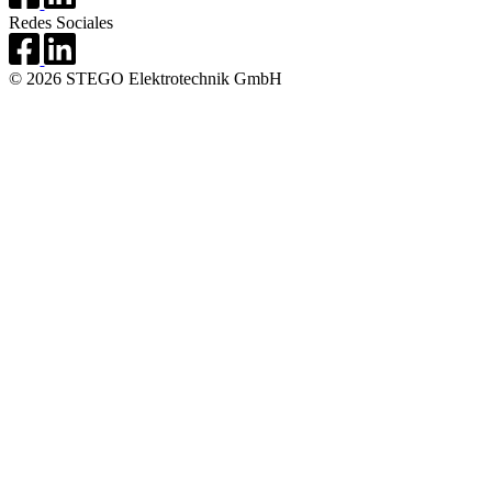
Redes Sociales
© 2026 STEGO Elektrotechnik GmbH