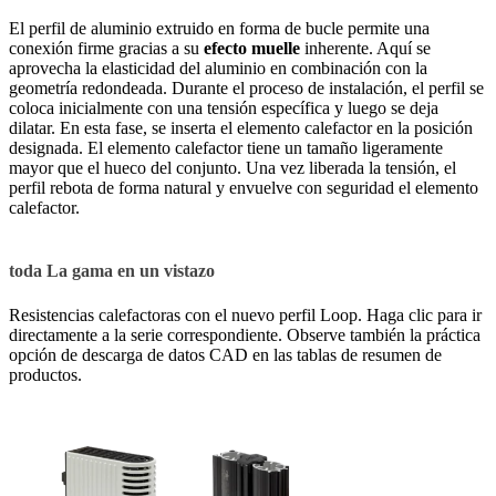
El perfil de aluminio extruido en forma de bucle permite una
conexión firme gracias a su
efecto muelle
inherente. Aquí se
aprovecha la elasticidad del aluminio en combinación con la
geometría redondeada. Durante el proceso de instalación, el perfil se
coloca inicialmente con una tensión específica y luego se deja
dilatar. En esta fase, se inserta el elemento calefactor en la posición
designada. El elemento calefactor tiene un tamaño ligeramente
mayor que el hueco del conjunto. Una vez liberada la tensión, el
perfil rebota de forma natural y envuelve con seguridad el elemento
calefactor.
toda La gama en un vistazo
Resistencias calefactoras con el nuevo perfil Loop. Haga clic para ir
directamente a la serie correspondiente. Observe también la práctica
opción de descarga de datos CAD en las tablas de resumen de
productos.