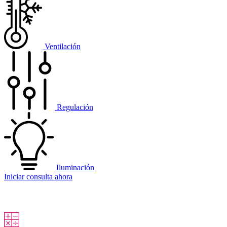
Ventilación
Regulación
Iluminación
Iniciar consulta ahora