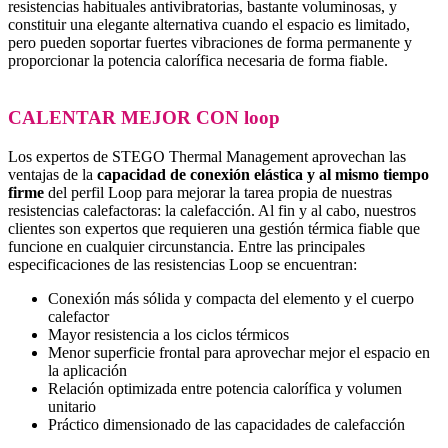
resistencias habituales antivibratorias, bastante voluminosas, y
constituir una elegante alternativa cuando el espacio es limitado,
pero pueden soportar fuertes vibraciones de forma permanente y
proporcionar la potencia calorífica necesaria de forma fiable.
CALENTAR MEJOR CON loop
Los expertos de STEGO Thermal Management aprovechan las
ventajas de la
capacidad de conexión elástica y al mismo tiempo
firme
del perfil Loop para mejorar la tarea propia de nuestras
resistencias calefactoras: la calefacción. Al fin y al cabo, nuestros
clientes son expertos que requieren una gestión térmica fiable que
funcione en cualquier circunstancia. Entre las principales
especificaciones de las resistencias Loop se encuentran:
Conexión más sólida y compacta del elemento y el cuerpo
calefactor
Mayor resistencia a los ciclos térmicos
Menor superficie frontal para aprovechar mejor el espacio en
la aplicación
Relación optimizada entre potencia calorífica y volumen
unitario
Práctico dimensionado de las capacidades de calefacción