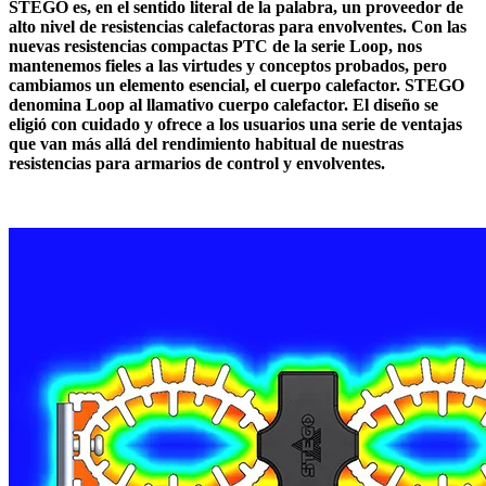
STEGO es, en el sentido literal de la palabra, un proveedor de
alto nivel de resistencias calefactoras para envolventes. Con las
nuevas resistencias compactas PTC de la serie Loop, nos
mantenemos fieles a las virtudes y conceptos probados, pero
cambiamos un elemento esencial, el cuerpo calefactor. STEGO
denomina Loop al llamativo cuerpo calefactor. El diseño se
eligió con cuidado y ofrece a los usuarios una serie de ventajas
que van más allá del rendimiento habitual de nuestras
resistencias para armarios de control y envolventes.