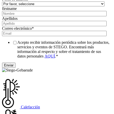
firstname
Apellidos
Correo electrónico
*
Acepto recibir información periódica sobre los productos,
servicios y eventos de STEGO. Encontrará más
información al respecto y sobre el tratamiento de sus
datos personales
AQUÍ
.
*
Calefacción