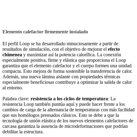
Elemento calefactor firmemente instalado
El perfil Loop se ha desarrollado minuciosamente a partir de
resultados de simulación, con el objetivo de mejorar el
efecto
chimenea
y maximizar así la potencia calorífica. La conexión
especialmente positiva, firme y elástica que proporciona el Loop
garantiza que el elemento calefactor y el cuerpo formen una unidad
compacta. Esto mejora de forma sostenible la transferencia de calor.
Además, una nueva lámina aislante con propiedades térmicas
especialmente beneficiosas contribuye a optimizar la salida de calor
al entorno.
Palabra clave:
resistencia a los ciclos de temperatura
: La
resistencia Loop también puntúa aquí y puede hacer frente a los
cambios de carga de la alternancia de temperaturas con más facilidad
que sus homólogos prensados clásicos. Esto se debe a que la
tecnología de unión elástica de los nuevos elementos calefactores de
carcasa garantiza la ausencia de microdeformaciones que podrían
debilitar la estructura.