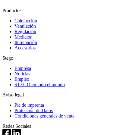
Productos
Calefacción
Ventilación
Regulación
Medición
Iluminación
Accesorios
Stego
Empresa
Noticias
Empleo
STEGO en todo el mundo
Aviso legal
Pie de imprenta
Protección de Datos
Condiciones generales de venta
Redes Sociales