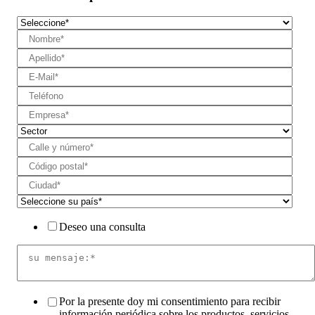
Deseo una consulta
Por la presente doy mi consentimiento para recibir
información periódica sobre los productos, servicios