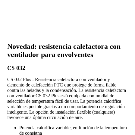
Novedad: resistencia calefactora con
ventilador para envolventes
CS 032
CS 032 Plus - Resistencia calefactora con ventilador y
elemento de calefacción PTC que protege de forma fiable
contra las heladas y la condensación. La resistencia calefactora
con ventilador CS 032 Plus está equipada con un dial de
selección de temperatura fácil de usar. La potencia calorífica
variable es posible gracias a un comportamiento de regulación
inteligente. La opción de instalación flexible (cualquiera)
favorece una óptima circulación de aire.
Potencia calorífica variable, en función de la temperatura
de consigna