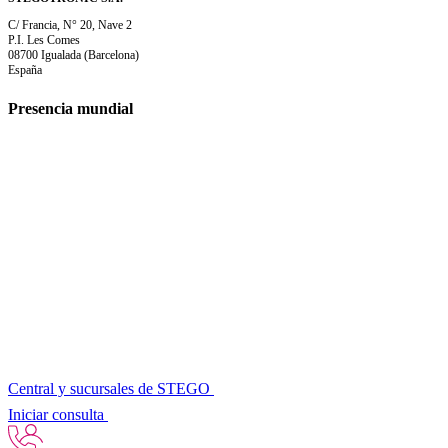
C/ Francia, N° 20, Nave 2
P.I. Les Comes
08700 Igualada (Barcelona)
España
Presencia mundial
Central y sucursales de STEGO
Iniciar consulta