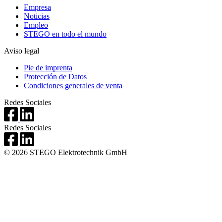
Empresa
Noticias
Empleo
STEGO en todo el mundo
Aviso legal
Pie de imprenta
Protección de Datos
Condiciones generales de venta
Redes Sociales
Redes Sociales
© 2026 STEGO Elektrotechnik GmbH