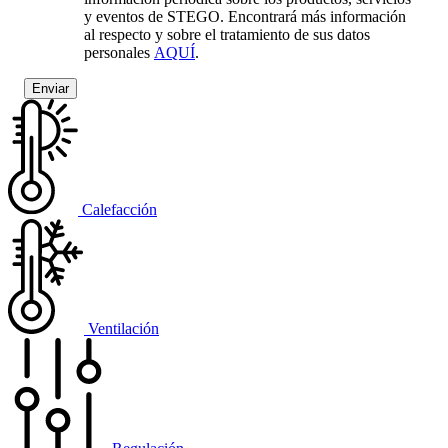
y eventos de STEGO. Encontrará más información
al respecto y sobre el tratamiento de sus datos
personales
AQUÍ
.
Calefacción
Ventilación