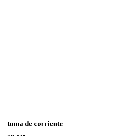
toma de corriente