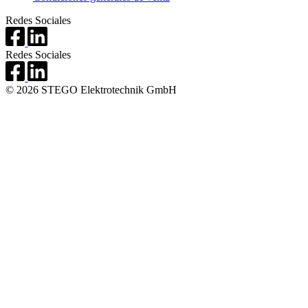
Redes Sociales
Redes Sociales
© 2026 STEGO Elektrotechnik GmbH