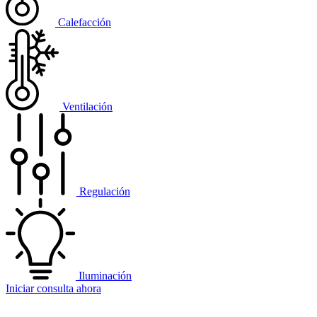
Calefacción
Ventilación
Regulación
Iluminación
Iniciar consulta ahora