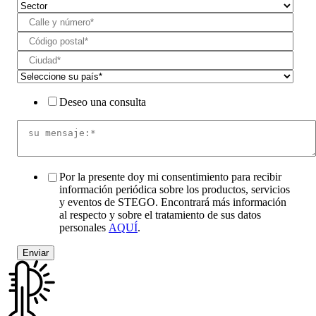
Deseo una consulta
Por la presente doy mi consentimiento para recibir
información periódica sobre los productos, servicios
y eventos de STEGO. Encontrará más información
al respecto y sobre el tratamiento de sus datos
personales
AQUÍ
.