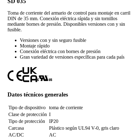
SD 035
Toma de corriente del armario de control para montaje en carril
DIN de 35 mm. Conexión eléctrica rápida y sin tornillos
mediante bornes de presión. Disponibles versiones con y sin
fusible.
Versiones con y sin seguro fusible
Montaje rápido
Conexión eléctrica con bornes de presión
Gran variedad de versiones específicas para cada país
Datos técnicos generales
Tipo de dispositivo
toma de corriente
Clase de protección
I
Tipo de protección
IP20
Carcasa
Plástico según UL94 V-0, gris claro
AC/DC
AC