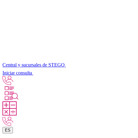
Central y sucursales de STEGO
Iniciar consulta
ES