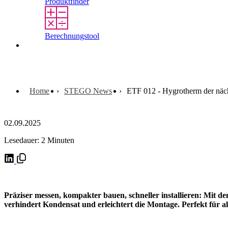
Produktfinder
Berechnungstool
Kontakt
Home
STEGO News
ETF 012 - Hygrotherm der näc
02.09.2025
Lesedauer: 2 Minuten
Präziser messen, kompakter bauen, schneller installieren: Mit 
verhindert Kondensat und erleichtert die Montage. Perfekt für al