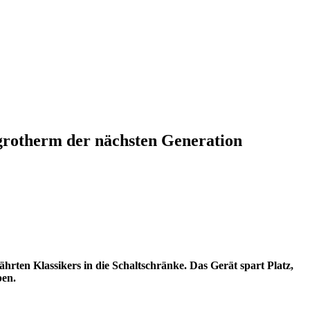
rotherm der nächsten Generation
rten Klassikers in die Schaltschränke. Das Gerät spart Platz,
ben.