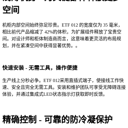
空间
机柜内部空间始终弥足珍贵。ETF 012 的宽度仅为 35 毫米，
相比前代产品缩减了 42%的体积，为扩展组件释放了宝贵空
间。对设计师和柜体制造商而言，这意味着更灵活的布局规
划，并在紧凑空间中获得显著优势。。
快速安装 - 无需工具，操作便捷
生产线上分秒必争。ETF 012采用直插式端子，使接线工作快
速、安全且完全无需工具。安装和维护团队可享受无障碍连接
体验，并通过集成式LED状态指示灯获取即时反馈
。
精确控制 - 可靠的防冷凝保护