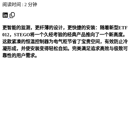
阅读时间 : 2 分钟
更智能的监测，更纤薄的设计，更快捷的安装：随着新型ETF
012，STEGO将一个久经考验的经典产品推向了一个新高度。
这款紧凑的恒温控制器为电气柜节省了宝贵空间，有效防止冷
凝形成，并使安装变得轻松自如。完美满足追求高效与极致可
靠性的用户需求。