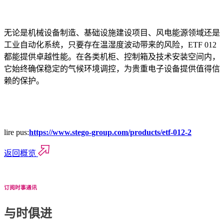
无论是机械设备制造、基础设施建设项目、风电能源领域还是
工业自动化系统，只要存在温湿度波动带来的风险，ETF 012
都能提供卓越性能。在各类机柜、控制箱及技术安装空间内，
它始终确保稳定的气候环境调控，为贵重电子设备提供值得信
赖的保护。
lire pus:
https://www.stego-group.com/products/etf-012-2
返回概览
订阅时事通讯
与时俱进