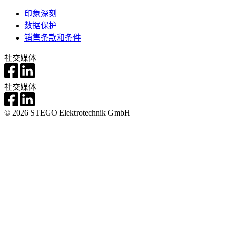
印象深刻
数据保护
销售条款和条件
社交媒体
社交媒体
© 2026 STEGO Elektrotechnik GmbH