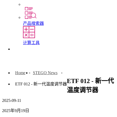
实习和毕业论文
产品搜索器
计算工具
联系我们
Home
STEGO News
ETF 012 - 新一代
ETF 012 - 新一代温度调节器
温度调节器
2025-09-11
2025年9月19日