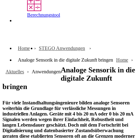
Berechnungstool
Kontakt
Home
STEGO Anwendungen
Analoge Sensorik in die digitale Zukunft bringen
Home
Analoge Sensorik in die
Aktuelles
Anwendungen
digitale Zukunft
bringen
Für viele Instandhaltungsingenieure bilden analoge Sensoren
weiterhin die Grundlage für verlässliche Messungen in
industriellen Anlagen. Geräte mit 4 bis 20 mA oder 0 bis 20 mA
Signalen werden wegen ihrer Einfachheit, Robustheit und
langen Lebensdauer geschätzt. Doch mit dem Fortschritt bei
Digitalisierung und datenbasierter Zustandsüberwachung
geraten diese etablierten Sensoren oft an die Grenzen moderner