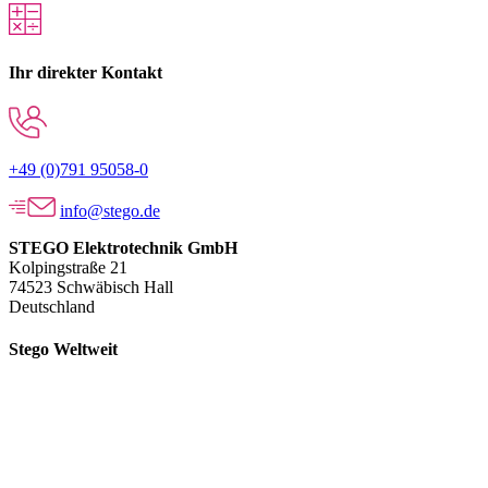
Ihr direkter Kontakt
+49 (0)791 95058-0
info@stego.de
STEGO Elektrotechnik GmbH
Kolpingstraße 21
74523 Schwäbisch Hall
Deutschland
Stego Weltweit