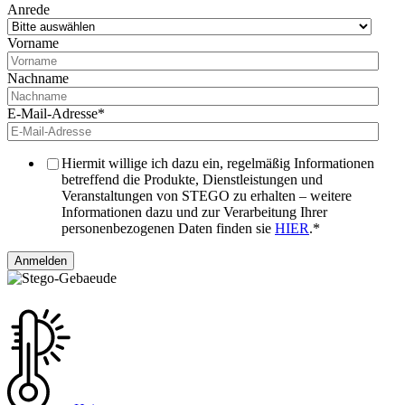
Anrede
Vorname
Nachname
E-Mail-Adresse
*
Hiermit willige ich dazu ein, regelmäßig Informationen
betreffend die Produkte, Dienstleistungen und
Veranstaltungen von STEGO zu erhalten – weitere
Informationen dazu und zur Verarbeitung Ihrer
personenbezogenen Daten finden sie
HIER
.
*