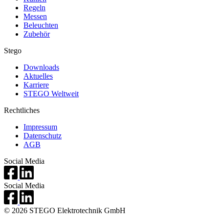
Regeln
Messen
Beleuchten
Zubehör
Stego
Downloads
Aktuelles
Karriere
STEGO Weltweit
Rechtliches
Impressum
Datenschutz
AGB
Social Media
Social Media
© 2026 STEGO Elektrotechnik GmbH