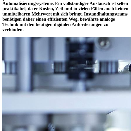
Automatisierungssysteme. Ein vollständiger Austausch ist selten
praktikabel, da er Kosten, Zeit und in vielen Fällen auch keinen
unmittelbaren Mehrwert mit sich bringt. Instandhaltungsteams
benötigen daher einen effizienten Weg, bewährte analoge
Technik mit den heutigen digitalen Anforderungen zu
verbinden.