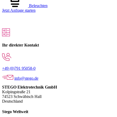
Beleuchten
Jetzt Anfrage starten
Ihr direkter Kontakt
+49 (0)791 95058-0
info@stego.de
STEGO Elektrotechnik GmbH
Kolpingstraße 21
74523 Schwäbisch Hall
Deutschland
Stego Weltweit