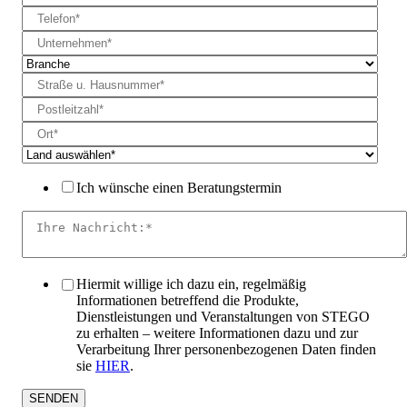
Ich wünsche einen Beratungstermin
Hiermit willige ich dazu ein, regelmäßig
Informationen betreffend die Produkte,
Dienstleistungen und Veranstaltungen von STEGO
zu erhalten – weitere Informationen dazu und zur
Verarbeitung Ihrer personenbezogenen Daten finden
sie
HIER
.