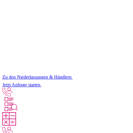
Zu den Niederlassungen & Händlern
Jetzt Anfrage starten