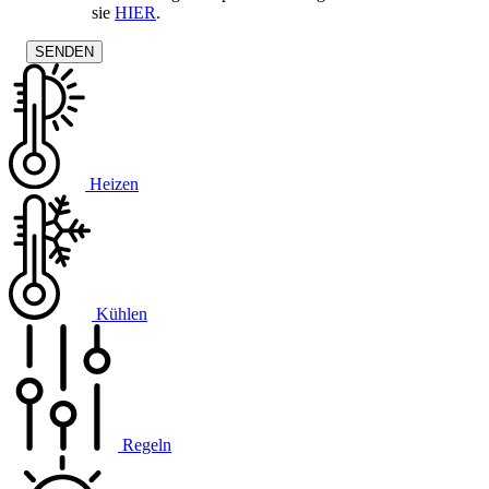
sie
HIER
.
Heizen
Kühlen
Regeln