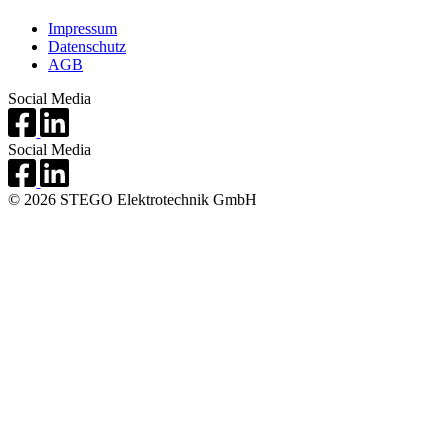
Impressum
Datenschutz
AGB
Social Media
Social Media
© 2026 STEGO Elektrotechnik GmbH