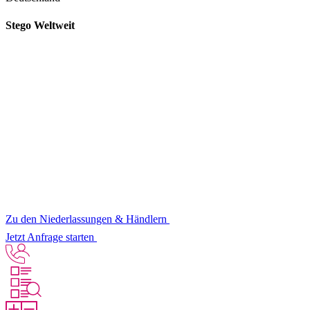
Stego Weltweit
Zu den Niederlassungen & Händlern
Jetzt Anfrage starten