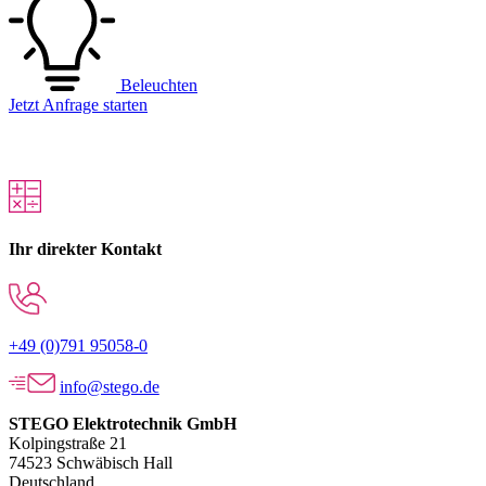
Beleuchten
Jetzt Anfrage starten
Ihr direkter Kontakt
+49 (0)791 95058-0
info@stego.de
STEGO Elektrotechnik GmbH
Kolpingstraße 21
74523 Schwäbisch Hall
Deutschland