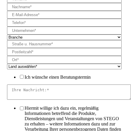
Ich wünsche einen Beratungstermin
Hiermit willige ich dazu ein, regelmäßig
Informationen betreffend die Produkte,
Dienstleistungen und Veranstaltungen von STEGO
zu erhalten – weitere Informationen dazu und zur
Verarbeitung Ihrer personenbezogenen Daten finden