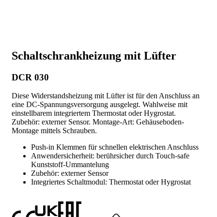
Schaltschrankheizung mit Lüfter
DCR 030
Diese Widerstandsheizung mit Lüfter ist für den Anschluss an
eine DC-Spannungsversorgung ausgelegt. Wahlweise mit
einstellbarem integriertem Thermostat oder Hygrostat.
Zubehör: externer Sensor. Montage-Art: Gehäuseboden-
Montage mittels Schrauben.
Push-in Klemmen für schnellen elektrischen Anschluss
Anwendersicherheit: berührsicher durch Touch-safe
Kunststoff-Ummantelung
Zubehör: externer Sensor
Integriertes Schaltmodul: Thermostat oder Hygrostat