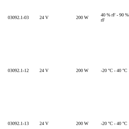
40 % rF - 90 %
03092.1-03
24 V
200 W
rF
03092.1-12
24 V
200 W
-20 °C - 40 °C
03092.1-13
24 V
200 W
-20 °C - 40 °C