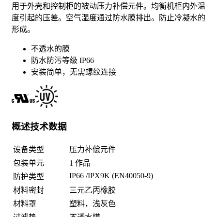
用于外壳和控制柜的被动压力补偿元件。均衡机柜内外温
度引起的压差。空气湿度通过防水膜排出。防止冷凝水的
形成。
不透水的膜
防水防污等级 IP66
安装简单，无需螺纹连接
概述技术数据
设备类型
压力补偿元件
包装单元
1 作品
IP66 /IPX9K (EN40050-9)
防护类型
材料密封
三元乙丙橡胶
材料罩
塑料，浅灰色