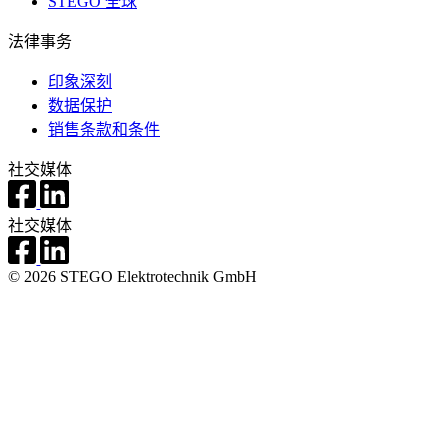
STEGO 全球
法律事务
印象深刻
数据保护
销售条款和条件
社交媒体
社交媒体
© 2026 STEGO Elektrotechnik GmbH