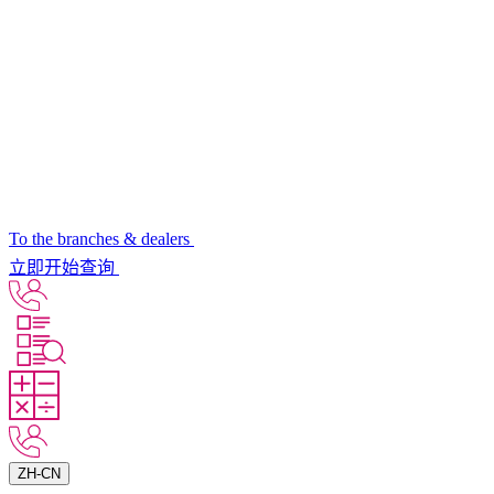
To the branches & dealers
立即开始查询
ZH-CN