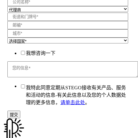
我想咨询一下
我特此同意定期从STEGO接收有关产品、服务
和活动的信息-有关此信息以及您的个人数据处
理的更多信息，
请单击此处
。