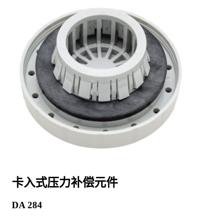
卡入式压力补偿元件
DA 284