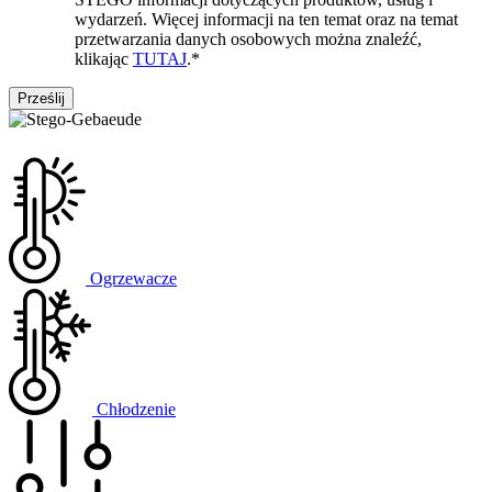
wydarzeń. Więcej informacji na ten temat oraz na temat
przetwarzania danych osobowych można znaleźć,
klikając
TUTAJ
.
*
Ogrzewacze
Chłodzenie