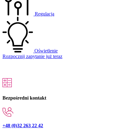
Regulacja
Oświetlenie
Rozpocznij zapytanie już teraz
Bezpośredni kontakt
+48 (0)32 263 22 42