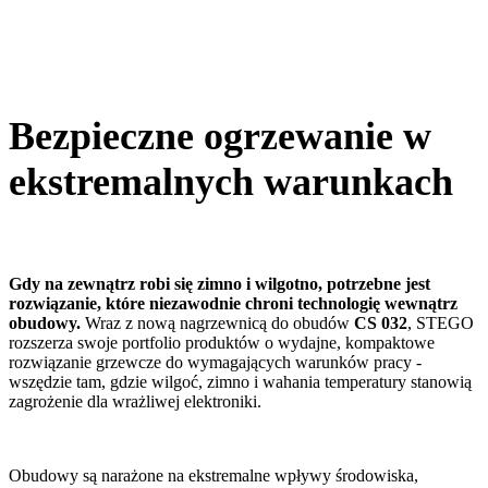
Bezpieczne ogrzewanie w
ekstremalnych warunkach
Gdy na zewnątrz robi się zimno i wilgotno, potrzebne jest
rozwiązanie, które niezawodnie chroni technologię wewnątrz
obudowy.
Wraz z nową nagrzewnicą do obudów
CS 032
, STEGO
rozszerza swoje portfolio produktów o wydajne, kompaktowe
rozwiązanie grzewcze do wymagających warunków pracy -
wszędzie tam, gdzie wilgoć, zimno i wahania temperatury stanowią
zagrożenie dla wrażliwej elektroniki.
Obudowy są narażone na ekstremalne wpływy środowiska,