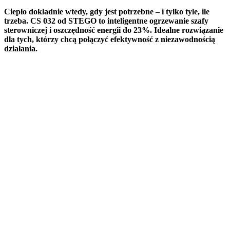
Ciepło dokładnie wtedy, gdy jest potrzebne – i tylko tyle, ile
trzeba. CS 032 od STEGO to inteligentne ogrzewanie szafy
sterowniczej i oszczędność energii do 23%. Idealne rozwiązanie
dla tych, którzy chcą połączyć efektywność z niezawodnością
działania.