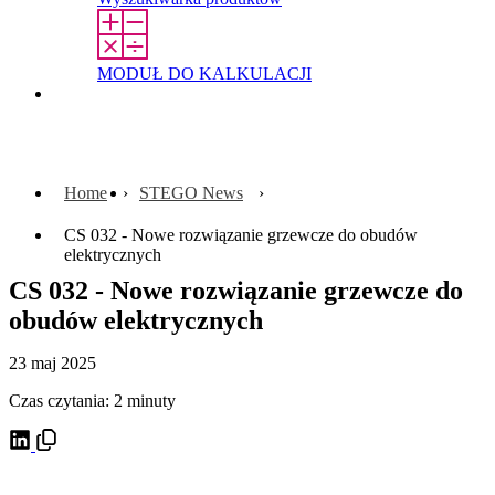
MODUŁ DO KALKULACJI
Kontakt
Home
STEGO News
CS 032 - Nowe rozwiązanie grzewcze do obudów
elektrycznych
CS 032 - Nowe rozwiązanie grzewcze do
obudów elektrycznych
23 maj 2025
Czas czytania: 2 minuty