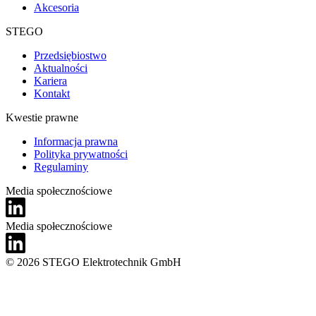
Akcesoria
STEGO
Przedsiębiostwo
Aktualności
Kariera
Kontakt
Kwestie prawne
Informacja prawna
Polityka prywatności
Regulaminy
Media społecznościowe
Media społecznościowe
© 2026 STEGO Elektrotechnik GmbH