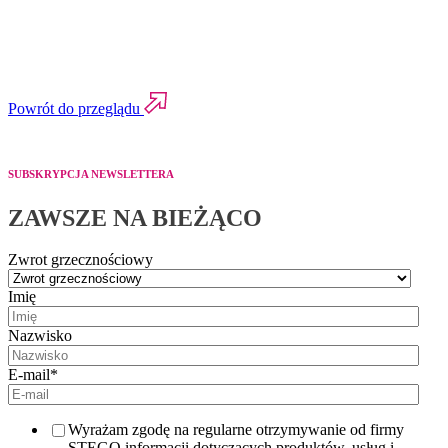
Powrót do przeglądu
SUBSKRYPCJA NEWSLETTERA
ZAWSZE NA BIEŻĄCO
Zwrot grzecznościowy
Imię
Nazwisko
E-mail
*
Wyrażam zgodę na regularne otrzymywanie od firmy
STEGO informacji dotyczących produktów, usług i