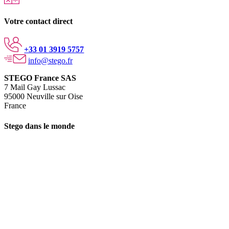
Votre contact direct
+33 01 3919 5757
info@stego.fr
STEGO France SAS
7 Mail Gay Lussac
95000 Neuville sur Oise
France
Stego dans le monde