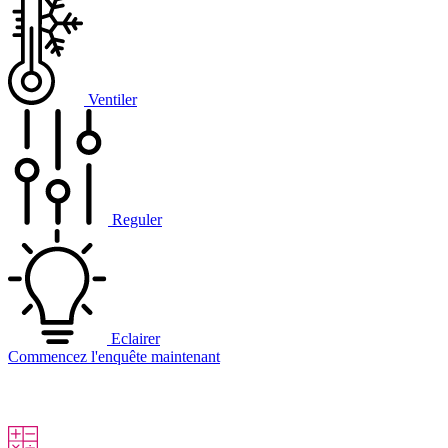
Ventiler
Reguler
Eclairer
Commencez l'enquête maintenant