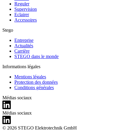
Reguler
Supervision
Eclairer
Accessoires
Stego
Entreprise
Actualités
Carrière
STEGO dans le monde
Informations légales
Mentions légales
Protection des données
Conditions générales
Médias sociaux
Médias sociaux
© 2026 STEGO Elektrotechnik GmbH