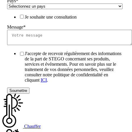
Pays
*
Je souhaite une consultation
Message
*
J'accepte de recevoir régulièrement des informations
de la part de STEGO concernant ses produits,
services et événements. Pour en savoir plus sur le
traitement de vos données personnelles, veuillez
consulter notre politique de confidentialité en
cliquant
ICI
.
Chauffer