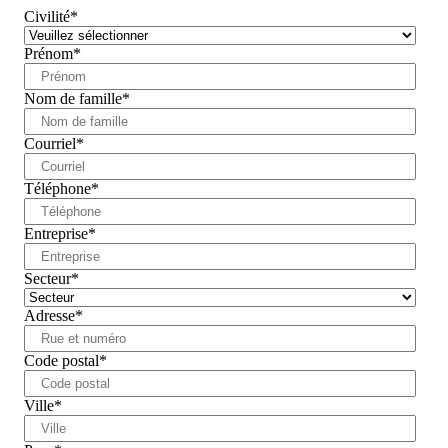
Civilité
*
Prénom
*
Nom de famille
*
Courriel
*
Téléphone
*
Entreprise
*
Secteur
*
Adresse
*
Code postal
*
Ville
*