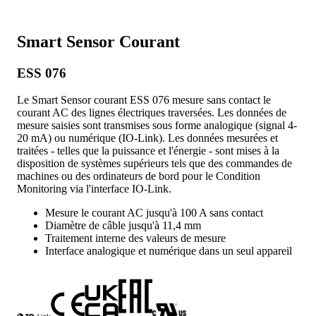
Smart Sensor Courant
ESS 076
Le Smart Sensor courant ESS 076 mesure sans contact le
courant AC des lignes électriques traversées. Les données de
mesure saisies sont transmises sous forme analogique (signal 4-
20 mA) ou numérique (IO-Link). Les données mesurées et
traitées - telles que la puissance et l'énergie - sont mises à la
disposition de systèmes supérieurs tels que des commandes de
machines ou des ordinateurs de bord pour le Condition
Monitoring via l'interface IO-Link.
Mesure le courant AC jusqu'à 100 A sans contact
Diamètre de câble jusqu'à 11,4 mm
Traitement interne des valeurs de mesure
Interface analogique et numérique dans un seul appareil