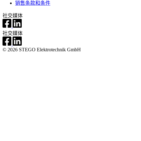
销售条款和条件
社交媒体
社交媒体
© 2026 STEGO Elektrotechnik GmbH