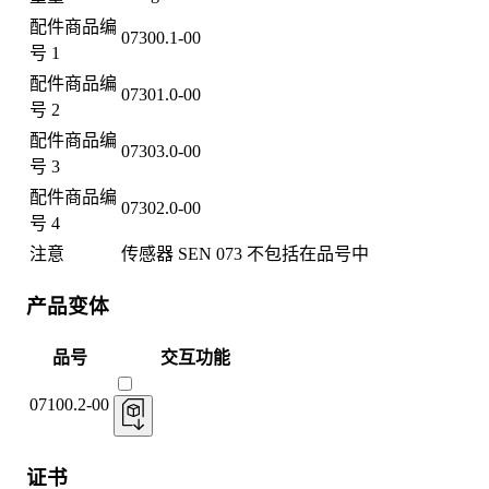
配件商品编
07300.1-00
号 1
配件商品编
07301.0-00
号 2
配件商品编
07303.0-00
号 3
配件商品编
07302.0-00
号 4
注意
传感器 SEN 073 不包括在品号中
产品变体
品号
交互功能
07100.2-00
证书