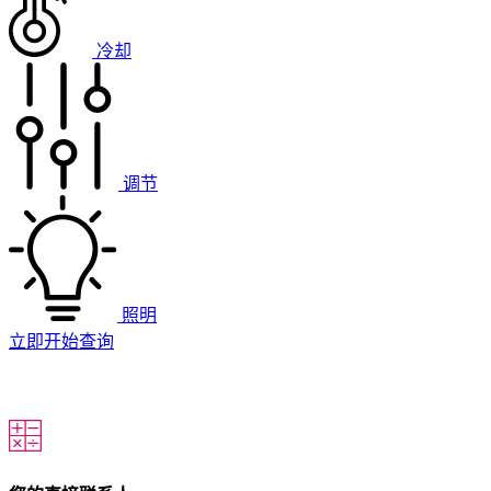
冷却
调节
照明
立即开始查询