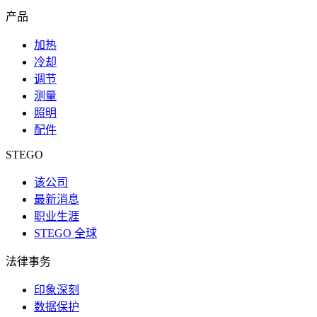
产品
加热
冷却
调节
测量
照明
配件
STEGO
该公司
最新消息
职业生涯
STEGO 全球
法律事务
印象深刻
数据保护