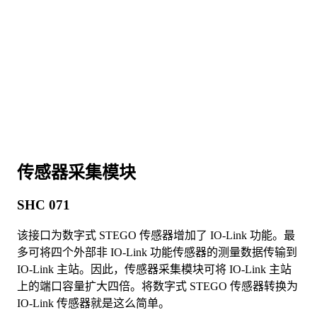
传感器采集模块
SHC 071
该接口为数字式 STEGO 传感器增加了 IO-Link 功能。最
多可将四个外部非 IO-Link 功能传感器的测量数据传输到
IO-Link 主站。因此，传感器采集模块可将 IO-Link 主站
上的端口容量扩大四倍。将数字式 STEGO 传感器转换为
IO-Link 传感器就是这么简单。