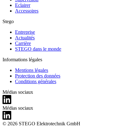
Eclairer
Accessoires
Stego
Entreprise
Actualités
Carrière
STEGO dans le monde
Informations légales
Mentions légales
Protection des données
Conditions générales
Médias sociaux
Médias sociaux
© 2026 STEGO Elektrotechnik GmbH