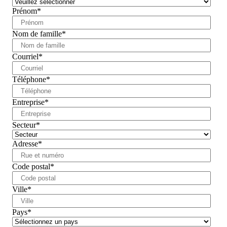
Prénom
*
Nom de famille
*
Courriel
*
Téléphone
*
Entreprise
*
Secteur
*
Adresse
*
Code postal
*
Ville
*
Pays
*