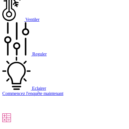
Ventiler
Reguler
Eclairer
Commencez l'enquête maintenant