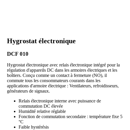
Hygrostat électronique
DCF 010
Hygrostat électronique avec relais électronique intégré pour la
régulation d'appareils DC dans les armoires électriques et les
boîtiers. Conçu comme un contact à fermeture (NO), il
commute tous les consommateurs courants dans les
applications d'armoire électrique : Ventilateurs, refroidisseurs,
générateurs de signaux.
Relais électronique interne avec puissance de
commutation DC élevée
Humidité relative réglable
Fonction de commutation secondaire : température fixe 5
°C
Faible hystérésis