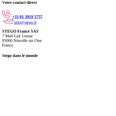
Votre contact direct
+33 01 3919 5757
info@stego.fr
STEGO France SAS
7 Mail Gay Lussac
95000 Neuville sur Oise
France
Stego dans le monde