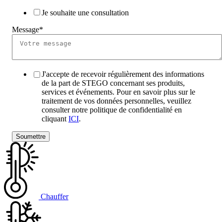
Je souhaite une consultation
Message
*
J'accepte de recevoir régulièrement des informations
de la part de STEGO concernant ses produits,
services et événements. Pour en savoir plus sur le
traitement de vos données personnelles, veuillez
consulter notre politique de confidentialité en
cliquant
ICI
.
Chauffer